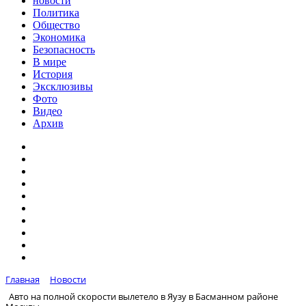
новости
Политика
Общество
Экономика
Безопасность
В мире
История
Эксклюзивы
Фото
Видео
Архив
Главная
Новости
Авто на полной скорости вылетело в Яузу в Басманном районе