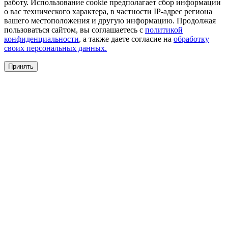
работу. Использование cookie предполагает сбор информации
о вас технического характера, в частности IP-адрес региона
вашего местоположения и другую информацию. Продолжая
пользоваться сайтом, вы соглашаетесь с
политикой
конфиденциальности
, а также даете согласие на
обработку
своих персональных данных.
Принять