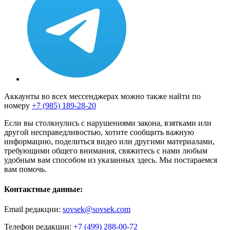
Аккаунты во всех мессенджерах можно также найти по
номеру
+7 (985) 189-28-20
Если вы столкнулись с нарушениями закона, взятками или
другой несправедливостью, хотите сообщить важную
информацию, поделиться видео или другими материалами,
требующими общего внимания, свяжитесь с нами любым
удобным вам способом из указанных здесь. Мы постараемся
вам помочь.
Контактные данные:
Email редакции:
sovsek@sovsek.com
Телефон редакции:
+7 (499) 288-00-72