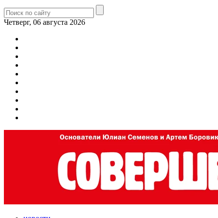
Четверг, 06 августа 2026