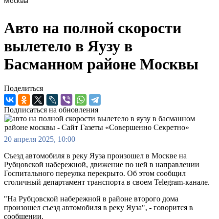
Москвы
Авто на полной скорости
вылетело в Яузу в
Басманном районе Москвы
Поделиться
Подписаться на обновления
20 апреля 2025, 10:00
Съезд автомобиля в реку Яуза произошел в Москве на
Рубцовской набережной, движение по ней в направлении
Госпитального переулка перекрыто. Об этом сообщил
столичный департамент транспорта в своем Telegram-канале.
"На Рубцовской набережной в районе второго дома
произошел съезд автомобиля в реку Яуза", - говорится в
сообщении.