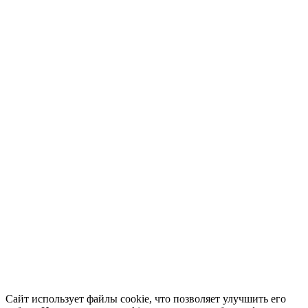
Сайт использует файлы cookie, что позволяет улучшить его