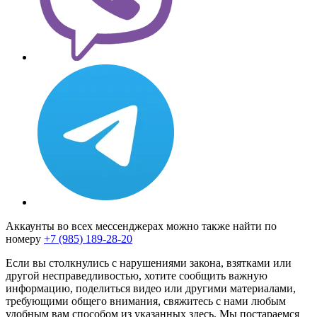
Аккаунты во всех мессенджерах можно также найти по
номеру
+7 (985) 189-28-20
Если вы столкнулись с нарушениями закона, взятками или
другой несправедливостью, хотите сообщить важную
информацию, поделиться видео или другими материалами,
требующими общего внимания, свяжитесь с нами любым
удобным вам способом из указанных здесь. Мы постараемся