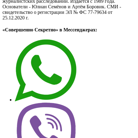
журналистских расследований. Издаётся с 1989 года.
Основатели - Юлиан Семёнов и Артём Боровик. CМИ -
свидетельство о регистрации ЭЛ № ФС 77-79634 от
25.12.2020 г.
«Совершенно Секретно» в Мессенджерах: