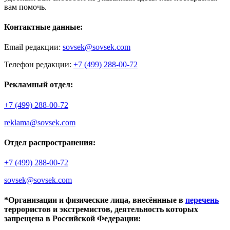
вам помочь.
Контактные данные:
Email редакции:
sovsek@sovsek.com
Телефон редакции:
+7 (499) 288-00-72
Рекламный отдел:
+7 (499) 288-00-72
reklama@sovsek.com
Отдел распространения:
+7 (499) 288-00-72
sovsek@sovsek.com
*Организации и физические лица, внесённные в
перечень
террористов и экстремистов, деятельность которых
запрещена в Российской Федерации: