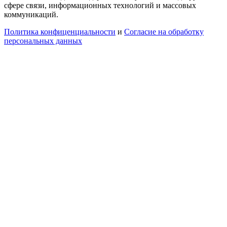
сфере связи, информационных технологий и массовых
коммуникаций.
Политика конфиценциальности
и
Согласие на обработку
персональных данных