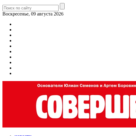
Воскресенье, 09 августа 2026