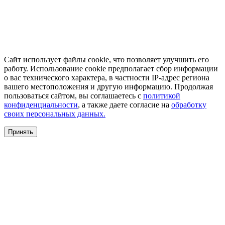
Сайт использует файлы cookie, что позволяет улучшить его
работу. Использование cookie предполагает сбор информации
о вас технического характера, в частности IP-адрес региона
вашего местоположения и другую информацию. Продолжая
пользоваться сайтом, вы соглашаетесь с
политикой
конфиденциальности
, а также даете согласие на
обработку
своих персональных данных.
Принять