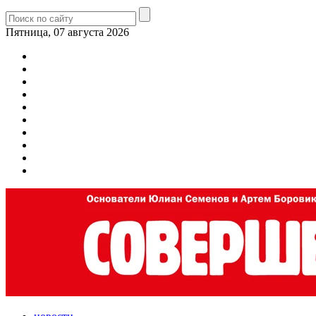
Пятница, 07 августа 2026