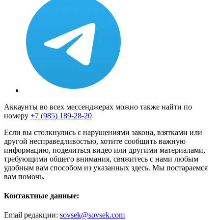
Аккаунты во всех мессенджерах можно также найти по
номеру
+7 (985) 189-28-20
Если вы столкнулись с нарушениями закона, взятками или
другой несправедливостью, хотите сообщить важную
информацию, поделиться видео или другими материалами,
требующими общего внимания, свяжитесь с нами любым
удобным вам способом из указанных здесь. Мы постараемся
вам помочь.
Контактные данные:
Email редакции:
sovsek@sovsek.com