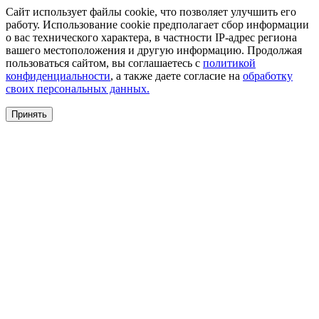
Сайт использует файлы cookie, что позволяет улучшить его
работу. Использование cookie предполагает сбор информации
о вас технического характера, в частности IP-адрес региона
вашего местоположения и другую информацию. Продолжая
пользоваться сайтом, вы соглашаетесь с
политикой
конфиденциальности
, а также даете согласие на
обработку
своих персональных данных.
Принять