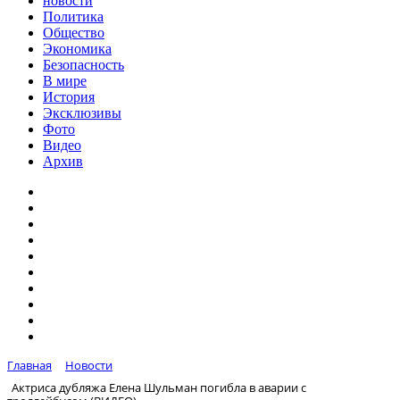
новости
Политика
Общество
Экономика
Безопасность
В мире
История
Эксклюзивы
Фото
Видео
Архив
Главная
Новости
Актриса дубляжа Елена Шульман погибла в аварии с