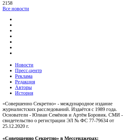
2158
Все новости
Новости
Пресс-центр
Реклама
Редакция
Авторы
История
«Совершенно Секретно» - международное издание
журналистских расследований. Издаётся с 1989 года.
Основатели - Юлиан Семёнов и Артём Боровик. CМИ -
свидетельство о регистрации ЭЛ № ФС 77-79634 от
25.12.2020 г.
«Совершенно Секретно» в Мессенджерах: