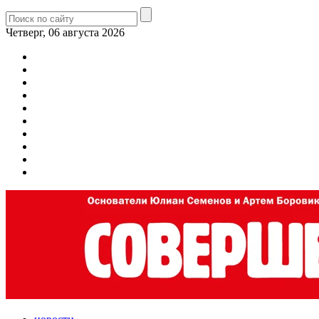
Четверг, 06 августа 2026