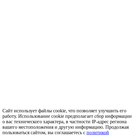
Сайт использует файлы cookie, что позволяет улучшить его
работу. Использование cookie предполагает сбор информации
о вас технического характера, в частности IP-адрес региона
вашего местоположения и другую информацию. Продолжая
пользоваться сайтом, вы соглашаетесь с
политикой