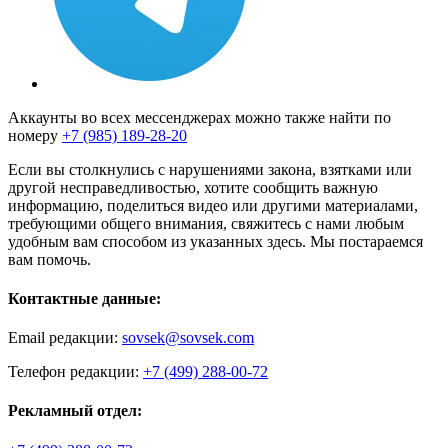
Аккаунты во всех мессенджерах можно также найти по
номеру
+7 (985) 189-28-20
Если вы столкнулись с нарушениями закона, взятками или
другой несправедливостью, хотите сообщить важную
информацию, поделиться видео или другими материалами,
требующими общего внимания, свяжитесь с нами любым
удобным вам способом из указанных здесь. Мы постараемся
вам помочь.
Контактные данные:
Email редакции:
sovsek@sovsek.com
Телефон редакции:
+7 (499) 288-00-72
Рекламный отдел: