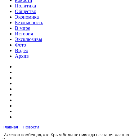
новости
Политика
Общество
Экономика
Безопасность
В мире
История
Эксклюзивы
Фото
Видео
Архив
Главная
Новости
Аксенов пообещал, что Крым больше никогда не станет частью