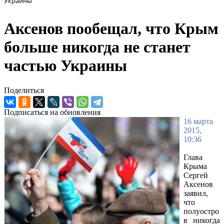
Украины
Аксенов пообещал, что Крым
больше никогда не станет
частью Украины
Поделиться
Подписаться на обновления
16 марта
2015,
10:36
Глава
Крыма
Сергей
Аксенов
заявил,
что
полуостро
в никогда