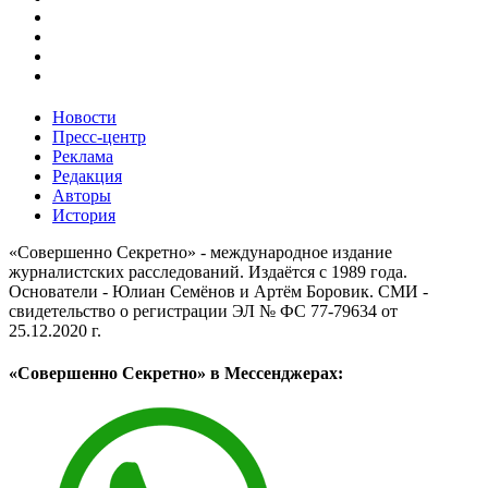
Новости
Пресс-центр
Реклама
Редакция
Авторы
История
«Совершенно Секретно» - международное издание
журналистских расследований. Издаётся с 1989 года.
Основатели - Юлиан Семёнов и Артём Боровик. CМИ -
свидетельство о регистрации ЭЛ № ФС 77-79634 от
25.12.2020 г.
«Совершенно Секретно» в Мессенджерах: