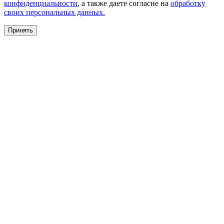
конфиденциальности
, а также даете согласие на
обработку
своих персональных данных.
Принять