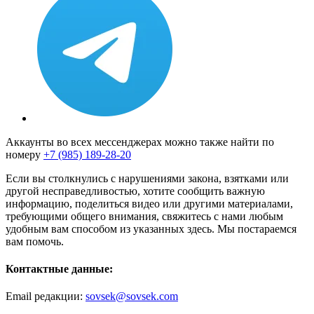
Аккаунты во всех мессенджерах можно также найти по
номеру
+7 (985) 189-28-20
Если вы столкнулись с нарушениями закона, взятками или
другой несправедливостью, хотите сообщить важную
информацию, поделиться видео или другими материалами,
требующими общего внимания, свяжитесь с нами любым
удобным вам способом из указанных здесь. Мы постараемся
вам помочь.
Контактные данные:
Email редакции:
sovsek@sovsek.com