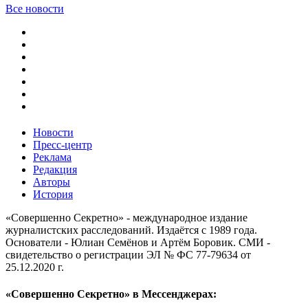
Все новости
Новости
Пресс-центр
Реклама
Редакция
Авторы
История
«Совершенно Секретно» - международное издание
журналистских расследований. Издаётся с 1989 года.
Основатели - Юлиан Семёнов и Артём Боровик. CМИ -
свидетельство о регистрации ЭЛ № ФС 77-79634 от
25.12.2020 г.
«Совершенно Секретно» в Мессенджерах: