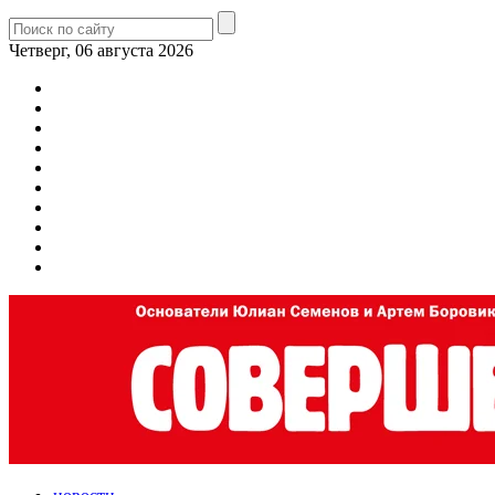
Четверг, 06 августа 2026