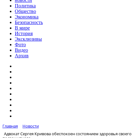
новости
Политика
Общество
Экономика
Безопасность
В мире
История
Эксклюзивы
Фото
Видео
Архив
Главная
Новости
Адвокат Сергея Кривова обеспокоен состоянием здоровья своего