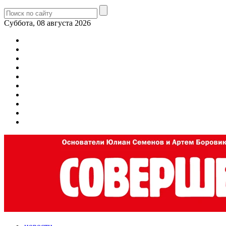
Суббота, 08 августа 2026