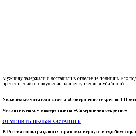
Мужчину задержали и доставили в отделение полиции. Его под
преступлению и покушение на преступление и убийство).
Уважаемые читатели газеты «Совершенно секретно»! Прис
____________________
Читайте в новом номере газеты «Совершенно секретно»:
ОТМЕНИТЬ НЕЛЬЗЯ ОСТАВИТЬ
В России снова раздаются призывы вернуть в судебную пра