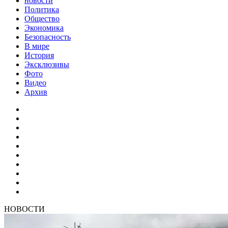
новости
Политика
Общество
Экономика
Безопасность
В мире
История
Эксклюзивы
Фото
Видео
Архив
НОВОСТИ