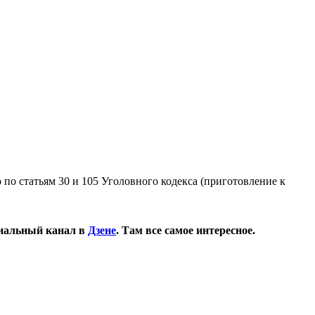
по статьям 30 и 105 Уголовного кодекса (приготовление к
иальный канал в
Дзене
. Там все самое интересное.