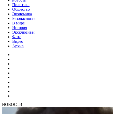
новости
Политика
Общество
Экономика
Безопасность
В мире
История
Эксклюзивы
Фото
Видео
Архив
НОВОСТИ