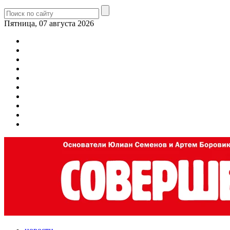
Пятница, 07 августа 2026