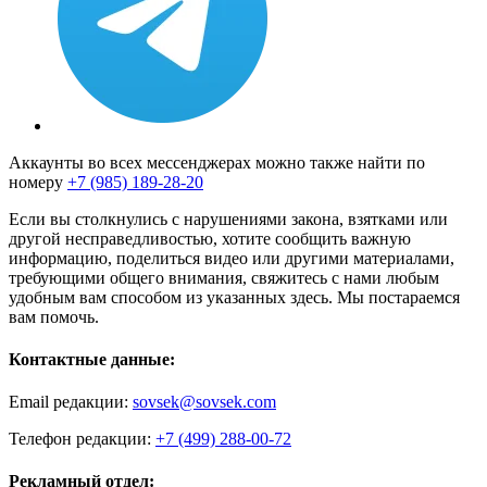
Аккаунты во всех мессенджерах можно также найти по
номеру
+7 (985) 189-28-20
Если вы столкнулись с нарушениями закона, взятками или
другой несправедливостью, хотите сообщить важную
информацию, поделиться видео или другими материалами,
требующими общего внимания, свяжитесь с нами любым
удобным вам способом из указанных здесь. Мы постараемся
вам помочь.
Контактные данные:
Email редакции:
sovsek@sovsek.com
Телефон редакции:
+7 (499) 288-00-72
Рекламный отдел: