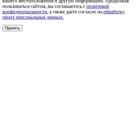
вашего местоположения и другую информацию. Продолжая
пользоваться сайтом, вы соглашаетесь с
политикой
конфиденциальности
, а также даете согласие на
обработку
своих персональных данных.
Принять