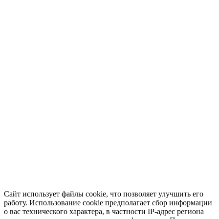
Сайт использует файлы cookie, что позволяет улучшить его
работу. Использование cookie предполагает сбор информации
о вас технического характера, в частности IP-адрес региона