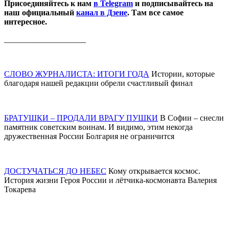
Присоединяйтесь к нам
в Telegram
и подписывайтесь на
наш официальный
канал в Дзене
. Там все самое
интересное.
____________________
СЛОВО ЖУРНАЛИСТА: ИТОГИ ГОДА
Истории, которые
благодаря нашей редакции обрели счастливый финал
БРАТУШКИ – ПРОДАЛИ ВРАГУ ПУШКИ
В Софии – снесли
памятник советским воинам. И видимо, этим некогда
дружественная России Болгария не ограничится
ДОСТУЧАТЬСЯ ДО НЕБЕС
Кому открывается космос.
История жизни Героя России и лётчика-космонавта Валерия
Токарева