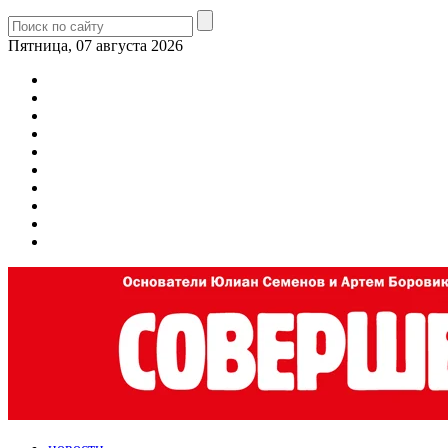
Пятница, 07 августа 2026