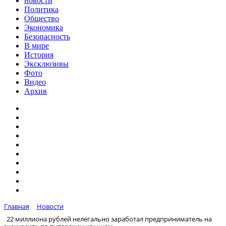
новости
Политика
Общество
Экономика
Безопасность
В мире
История
Эксклюзивы
Фото
Видео
Архив
Главная
Новости
22 миллиона рублей нелегально заработал предприниматель на