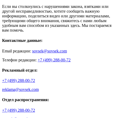
Если вы столкнулись с нарушениями закона, взятками или
другой несправедливостью, хотите сообщить важную
информацию, поделиться видео или другими материалами,
требующими общего внимания, свяжитесь с нами любым
удобным вам способом из указанных здесь. Мы постараемся
вам помочь.
Контактные данные:
Email редакции:
sovsek@sovsek.com
Телефон редакции:
+7 (499) 288-00-72
Рекламный отдел:
+7 (499) 288-00-72
reklama@sovsek.com
Отдел распространения:
+7 (499) 288-00-72