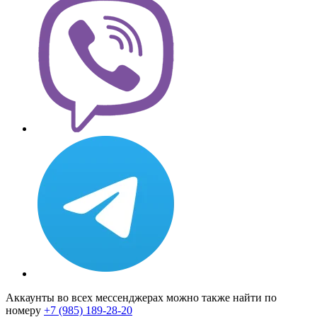
Аккаунты во всех мессенджерах можно также найти по
номеру
+7 (985) 189-28-20