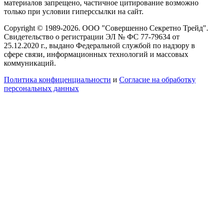
материалов запрещено, частичное цитирование возможно
только при условии гиперссылки на сайт.
Copyright © 1989-2026. ООО "Совершенно Секретно Трейд".
Свидетельство о регистрации ЭЛ № ФС 77-79634 от
25.12.2020 г., выдано Федеральной службой по надзору в
сфере связи, информационных технологий и массовых
коммуникаций.
Политика конфиценциальности
и
Согласие на обработку
персональных данных