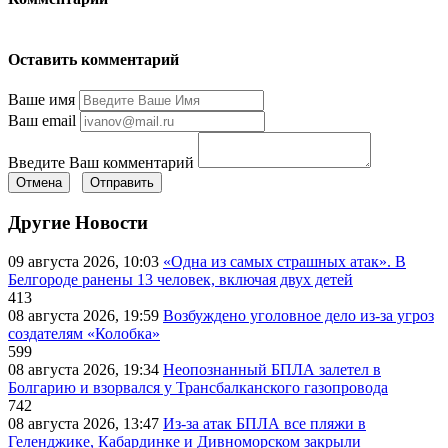
Оставить комментарий
Ваше имя
Ваш email
Введите Ваш комментарий
Отмена
Отправить
Другие Новости
09 августа 2026, 10:03
«Одна из самых страшных атак». В
Белгороде ранены 13 человек, включая двух детей
413
08 августа 2026, 19:59
Возбуждено уголовное дело из-за угроз
создателям «Колобка»
599
08 августа 2026, 19:34
Неопознанный БПЛА залетел в
Болгарию и взорвался у Трансбалканского газопровода
742
08 августа 2026, 13:47
Из-за атак БПЛА все пляжи в
Геленджике, Кабардинке и Дивноморском закрыли