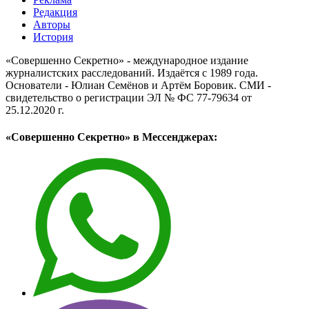
Редакция
Авторы
История
«Совершенно Секретно» - международное издание
журналистских расследований. Издаётся с 1989 года.
Основатели - Юлиан Семёнов и Артём Боровик. CМИ -
свидетельство о регистрации ЭЛ № ФС 77-79634 от
25.12.2020 г.
«Совершенно Секретно» в Мессенджерах: