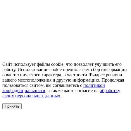
Сайт использует файлы cookie, что позволяет улучшить его
работу. Использование cookie предполагает сбор информации
о вас технического характера, в частности IP-адрес региона
вашего местоположения и другую информацию. Продолжая
пользоваться сайтом, вы соглашаетесь с
политикой
конфиденциальности
, а также даете согласие на
обработку
своих персональных данных.
Принять