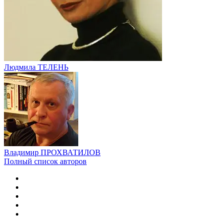
Людмила ТЕЛЕНЬ
Владимир ПРОХВАТИЛОВ
Полный список авторов