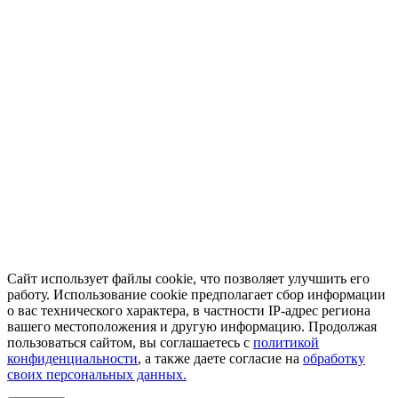
Сайт использует файлы cookie, что позволяет улучшить его
работу. Использование cookie предполагает сбор информации
о вас технического характера, в частности IP-адрес региона
вашего местоположения и другую информацию. Продолжая
пользоваться сайтом, вы соглашаетесь с
политикой
конфиденциальности
, а также даете согласие на
обработку
своих персональных данных.