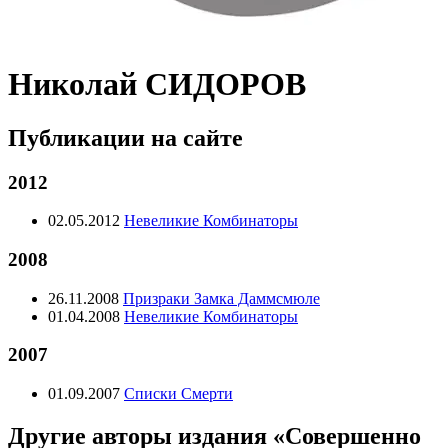
Николай СИДОРОВ
Публикации на сайте
2012
02.05.2012
Невеликие Комбинаторы
2008
26.11.2008
Призраки Замка Даммсмюле
01.04.2008
Невеликие Комбинаторы
2007
01.09.2007
Списки Смерти
Другие авторы издания «Совершенно