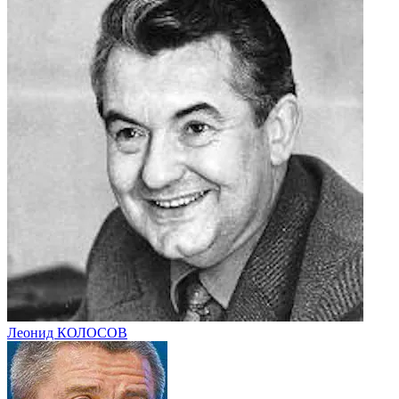
Леонид КОЛОСОВ