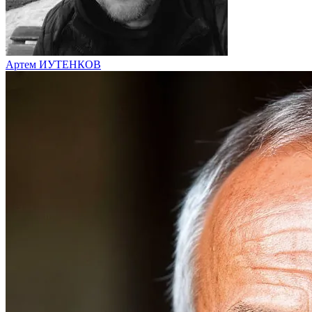
Артем ИУТЕНКОВ