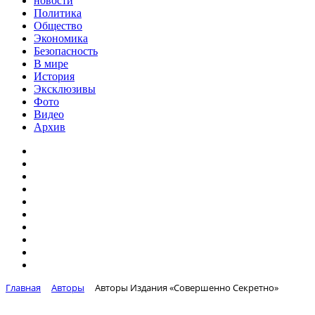
новости
Политика
Общество
Экономика
Безопасность
В мире
История
Эксклюзивы
Фото
Видео
Архив
Главная
Авторы
Авторы Издания «Совершенно Секретно»