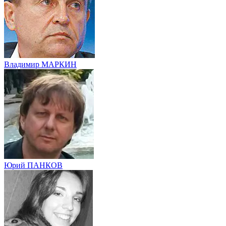
Владимир МАРКИН
Юрий ПАНКОВ