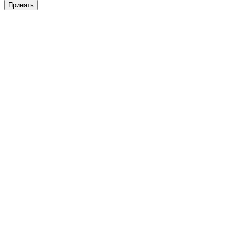
Принять