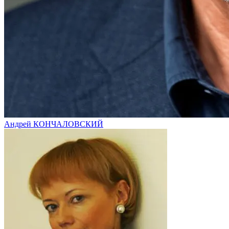
Андрей КОНЧАЛОВСКИЙ