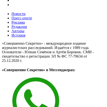
Новости
Пресс-центр
Реклама
Редакция
Авторы
История
«Совершенно Секретно» - международное издание
журналистских расследований. Издаётся с 1989 года.
Основатели - Юлиан Семёнов и Артём Боровик. CМИ -
свидетельство о регистрации ЭЛ № ФС 77-79634 от
25.12.2020 г.
«Совершенно Секретно» в Мессенджерах: