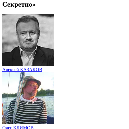
Секретно»
Алексей КАЗАКОВ
Олег КЛИМОВ