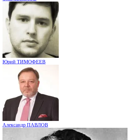
Юрий ТИМОФЕЕВ
Александр ПАВЛОВ