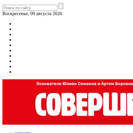
Воскресенье, 09 августа 2026