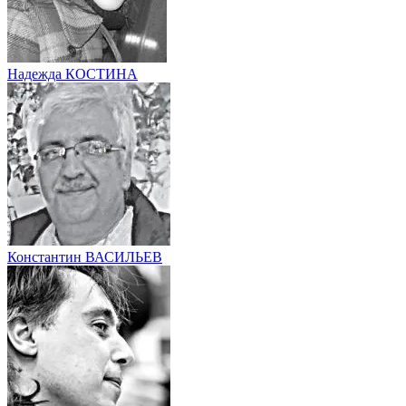
Надежда КОСТИНА
Константин ВАСИЛЬЕВ