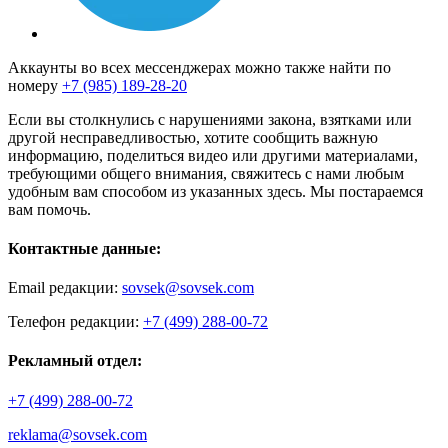
Аккаунты во всех мессенджерах можно также найти по
номеру
+7 (985) 189-28-20
Если вы столкнулись с нарушениями закона, взятками или
другой несправедливостью, хотите сообщить важную
информацию, поделиться видео или другими материалами,
требующими общего внимания, свяжитесь с нами любым
удобным вам способом из указанных здесь. Мы постараемся
вам помочь.
Контактные данные:
Email редакции:
sovsek@sovsek.com
Телефон редакции:
+7 (499) 288-00-72
Рекламный отдел:
+7 (499) 288-00-72
reklama@sovsek.com