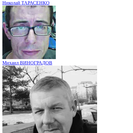
Николай ТАРАСЕНКО
Михаил ВИНОГРАДОВ