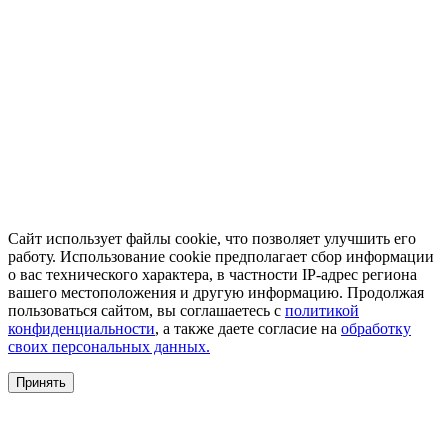
Сайт использует файлы cookie, что позволяет улучшить его
работу. Использование cookie предполагает сбор информации
о вас технического характера, в частности IP-адрес региона
вашего местоположения и другую информацию. Продолжая
пользоваться сайтом, вы соглашаетесь с
политикой
конфиденциальности
, а также даете согласие на
обработку
своих персональных данных.
Принять