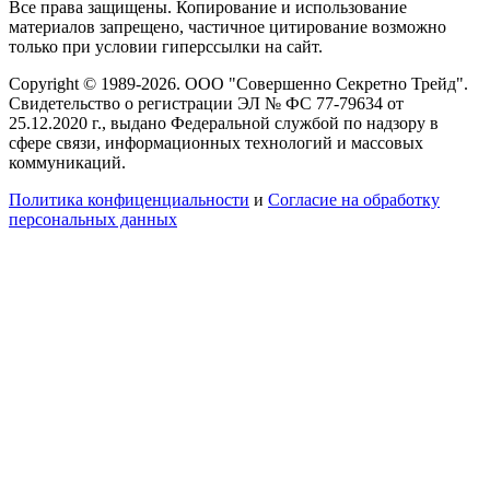
Все права защищены. Копирование и использование
материалов запрещено, частичное цитирование возможно
только при условии гиперссылки на сайт.
Copyright © 1989-2026. ООО "Совершенно Секретно Трейд".
Свидетельство о регистрации ЭЛ № ФС 77-79634 от
25.12.2020 г., выдано Федеральной службой по надзору в
сфере связи, информационных технологий и массовых
коммуникаций.
Политика конфиценциальности
и
Согласие на обработку
персональных данных