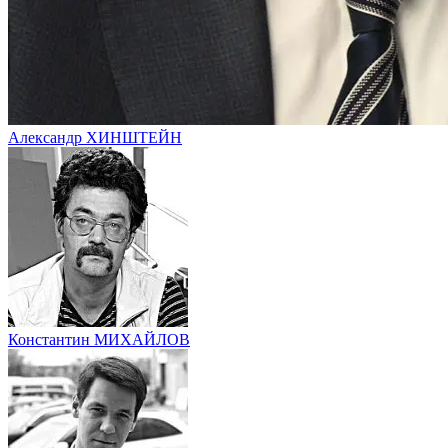
Александр ХИНШТЕЙН
Константин МИХАЙЛОВ