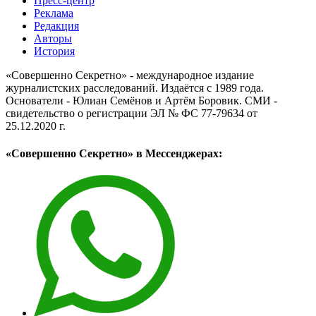
Пресс-центр
Реклама
Редакция
Авторы
История
«Совершенно Секретно» - международное издание
журналистских расследований. Издаётся с 1989 года.
Основатели - Юлиан Семёнов и Артём Боровик. CМИ -
свидетельство о регистрации ЭЛ № ФС 77-79634 от
25.12.2020 г.
«Совершенно Секретно» в Мессенджерах: