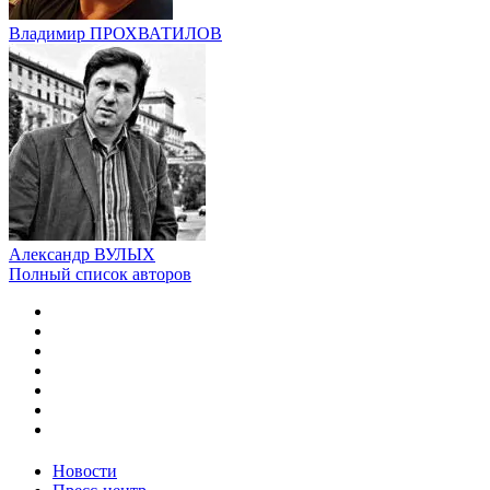
Владимир ПРОХВАТИЛОВ
Александр ВУЛЫХ
Полный список авторов
Новости