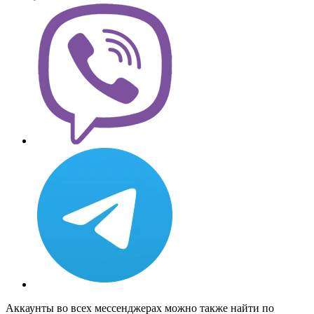
Аккаунты во всех мессенджерах можно также найти по