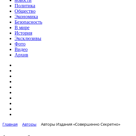
новости
Политика
Общество
Экономика
Безопасность
В мире
История
Эксклюзивы
Фото
Видео
Архив
Главная
Авторы
Авторы Издания «Совершенно Секретно»