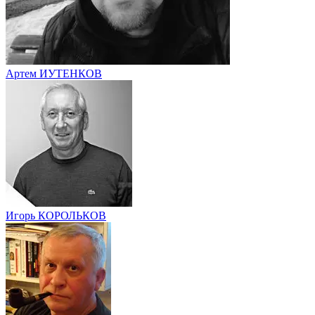
Артем ИУТЕНКОВ
Игорь КОРОЛЬКОВ