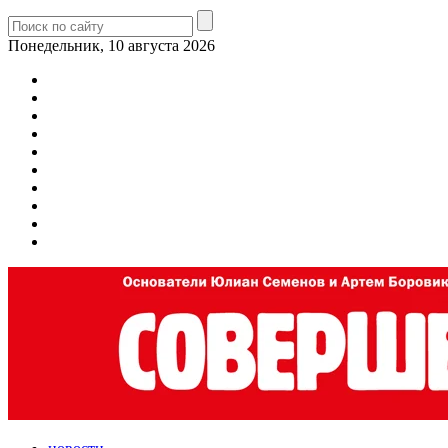
Понедельник, 10 августа 2026