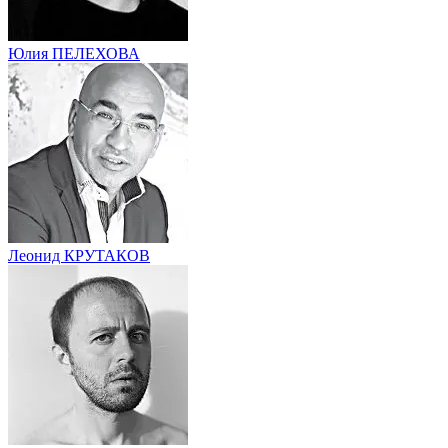
Юлия ПЕЛЕХОВА
Леонид КРУТАКОВ