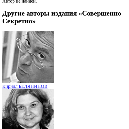
Автор не найден.
Другие авторы издания «Совершенно
Секретно»
Кирилл БЕЛЯНИНОВ