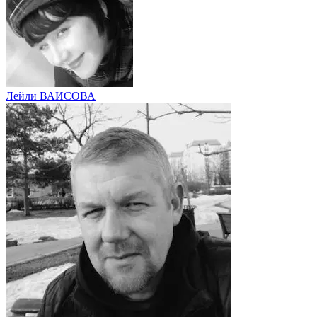
Лейли ВАИСОВА