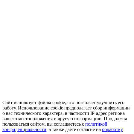
Сайт использует файлы cookie, что позволяет улучшить его
работу. Использование cookie предполагает сбор информации
о вас технического характера, в частности IP-адрес региона
вашего местоположения и другую информацию. Продолжая
пользоваться сайтом, вы соглашаетесь с
политикой
конфиденциальности
, а также даете согласие на
обработку