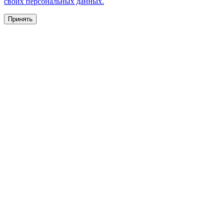
своих персональных данных.
Принять