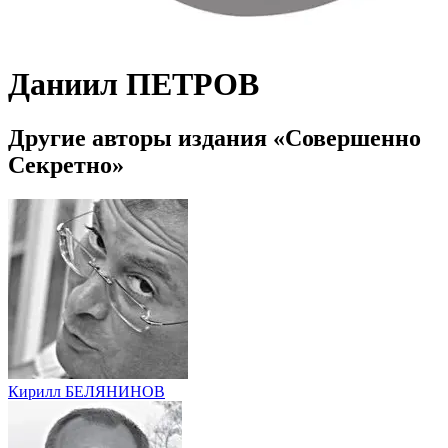
Даниил ПЕТРОВ
Другие авторы издания «Совершенно
Секретно»
Кирилл БЕЛЯНИНОВ