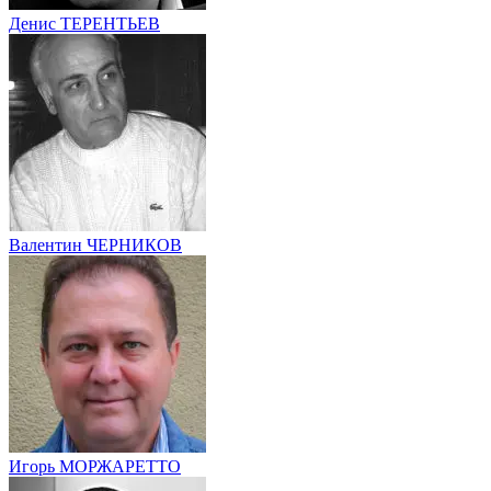
Денис ТЕРЕНТЬЕВ
Валентин ЧЕРНИКОВ
Игорь МОРЖАРЕТТО