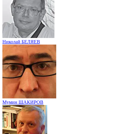
Николай БЕЛЯЕВ
Мумин ШАКИРОВ