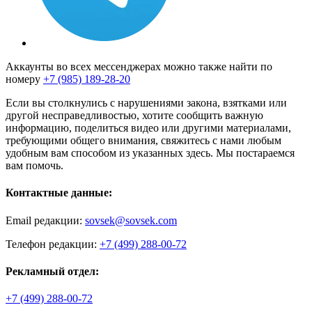
Аккаунты во всех мессенджерах можно также найти по
номеру
+7 (985) 189-28-20
Если вы столкнулись с нарушениями закона, взятками или
другой несправедливостью, хотите сообщить важную
информацию, поделиться видео или другими материалами,
требующими общего внимания, свяжитесь с нами любым
удобным вам способом из указанных здесь. Мы постараемся
вам помочь.
Контактные данные:
Email редакции:
sovsek@sovsek.com
Телефон редакции:
+7 (499) 288-00-72
Рекламный отдел:
+7 (499) 288-00-72