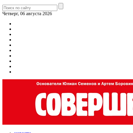
Четверг, 06 августа 2026