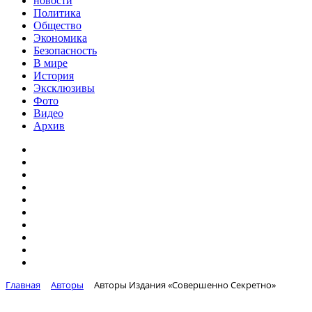
новости
Политика
Общество
Экономика
Безопасность
В мире
История
Эксклюзивы
Фото
Видео
Архив
Главная
Авторы
Авторы Издания «Совершенно Секретно»