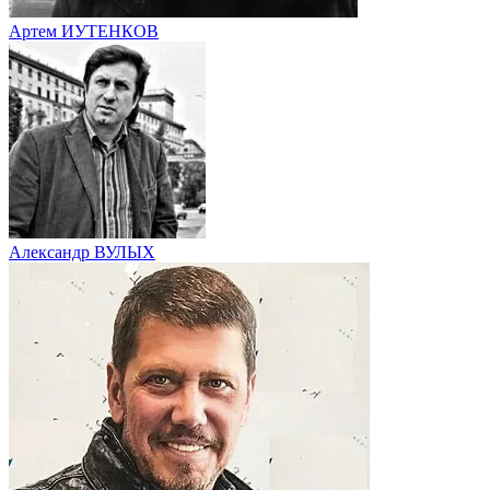
Артем ИУТЕНКОВ
Александр ВУЛЫХ