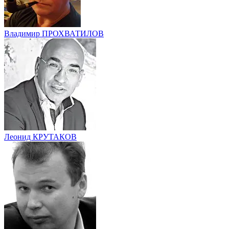
Владимир ПРОХВАТИЛОВ
Леонид КРУТАКОВ