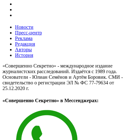
Новости
Пресс-центр
Реклама
Редакция
Авторы
История
«Совершенно Секретно» - международное издание
журналистских расследований. Издаётся с 1989 года.
Основатели - Юлиан Семёнов и Артём Боровик. CМИ -
свидетельство о регистрации ЭЛ № ФС 77-79634 от
25.12.2020 г.
«Совершенно Секретно» в Мессенджерах: