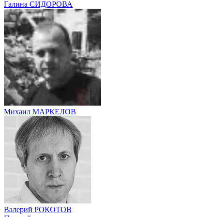
Галина СИДОРОВА
Михаил МАРКЕЛОВ
Валерий РОКОТОВ