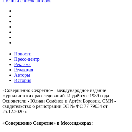
Полный список авторов
Новости
Пресс-центр
Реклама
Редакция
Авторы
История
«Совершенно Секретно» - международное издание
журналистских расследований. Издаётся с 1989 года.
Основатели - Юлиан Семёнов и Артём Боровик. CМИ -
свидетельство о регистрации ЭЛ № ФС 77-79634 от
25.12.2020 г.
«Совершенно Секретно» в Мессенджерах: