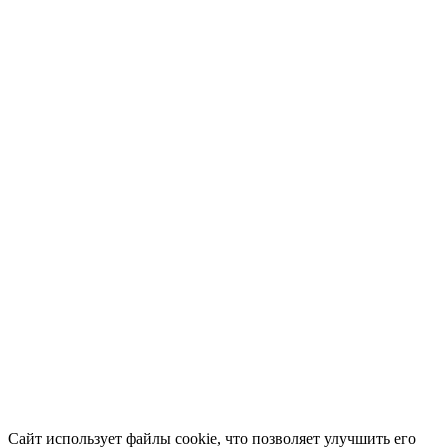
Сайт использует файлы cookie, что позволяет улучшить его