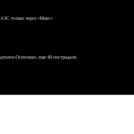
 АЗС только через «Макс»
Архипо-Осиповке, еще 40 пострадали