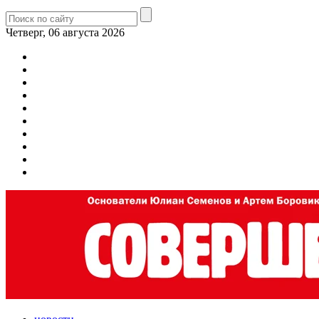
Четверг, 06 августа 2026