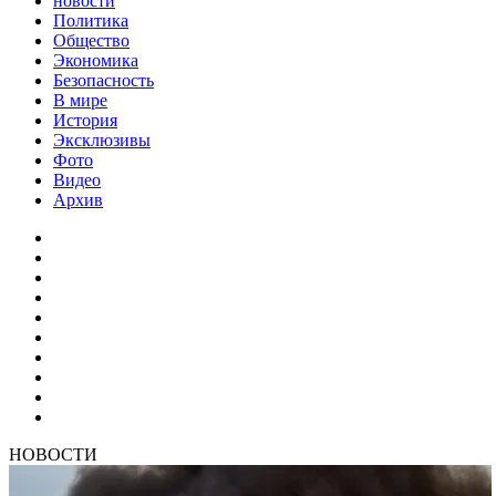
новости
Политика
Общество
Экономика
Безопасность
В мире
История
Эксклюзивы
Фото
Видео
Архив
НОВОСТИ