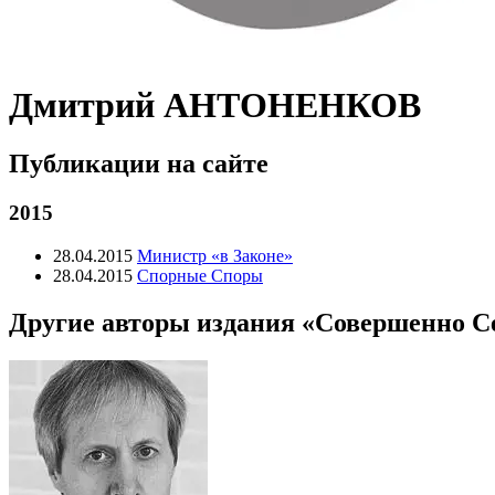
Дмитрий АНТОНЕНКОВ
Публикации на сайте
2015
28.04.2015
Министр «в Законе»
28.04.2015
Спорные Споры
Другие авторы издания «Совершенно С