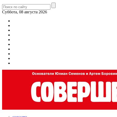
Суббота, 08 августа 2026