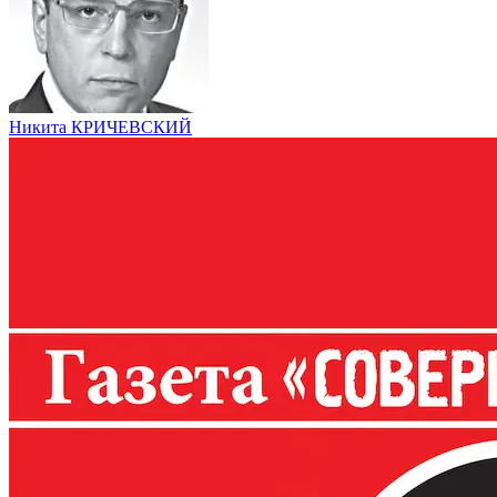
Никита КРИЧЕВСКИЙ