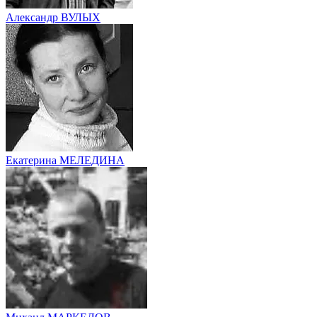
Александр ВУЛЫХ
Екатерина МЕЛЕДИНА