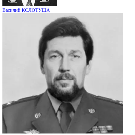
Василий КОЛОТУША