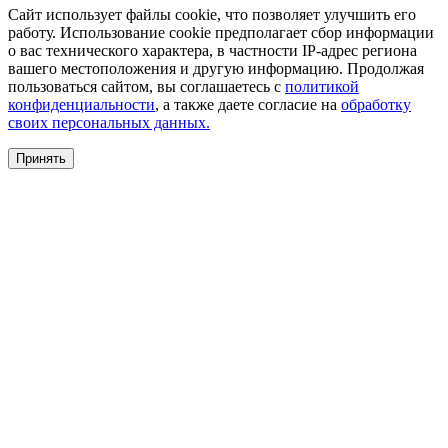
Сайт использует файлы cookie, что позволяет улучшить его
работу. Использование cookie предполагает сбор информации
о вас технического характера, в частности IP-адрес региона
вашего местоположения и другую информацию. Продолжая
пользоваться сайтом, вы соглашаетесь с
политикой
конфиденциальности
, а также даете согласие на
обработку
своих персональных данных.
Принять