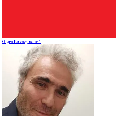
Отдел Расследований