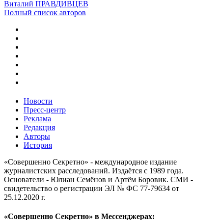
Виталий ПРАВДИВЦЕВ
Полный список авторов
Новости
Пресс-центр
Реклама
Редакция
Авторы
История
«Совершенно Секретно» - международное издание
журналистских расследований. Издаётся с 1989 года.
Основатели - Юлиан Семёнов и Артём Боровик. CМИ -
свидетельство о регистрации ЭЛ № ФС 77-79634 от
25.12.2020 г.
«Совершенно Секретно» в Мессенджерах: