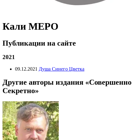
Кали МЕРО
Публикации на сайте
2021
09.12.2021
Душа Синего Цветка
Другие авторы издания «Совершенно
Секретно»