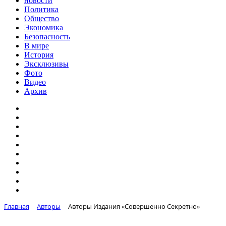
новости
Политика
Общество
Экономика
Безопасность
В мире
История
Эксклюзивы
Фото
Видео
Архив
Главная
Авторы
Авторы Издания «Совершенно Секретно»