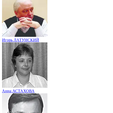
Игорь ЛАТУНСКИЙ
Анна АСТАХОВА