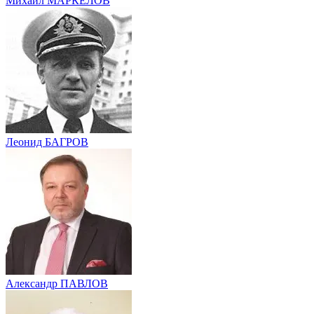
Михаил МАРКЕЛОВ
Леонид БАГРОВ
Александр ПАВЛОВ