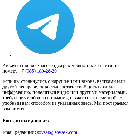
Аккаунты во всех мессенджерах можно также найти по
номеру
+7 (985) 189-28-20
Если вы столкнулись с нарушениями закона, взятками или
другой несправедливостью, хотите сообщить важную
информацию, поделиться видео или другими материалами,
требующими общего внимания, свяжитесь с нами любым
удобным вам способом из указанных здесь. Мы постараемся
вам помочь.
Контактные данные:
Email редакции:
sovsek@sovsek.com