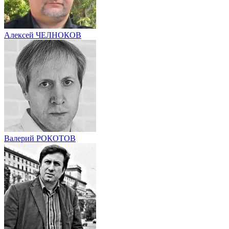
Алексей ЧЕЛНОКОВ
Валерий РОКОТОВ