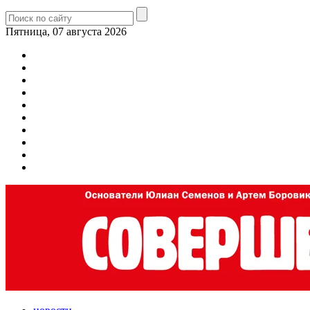
Пятница, 07 августа 2026