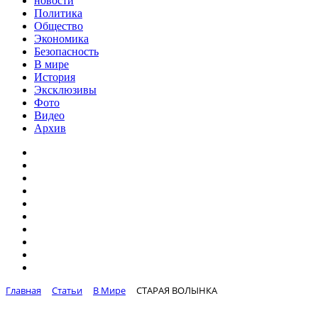
новости
Политика
Общество
Экономика
Безопасность
В мире
История
Эксклюзивы
Фото
Видео
Архив
Главная
Статьи
В Мире
СТАРАЯ ВОЛЫНКА