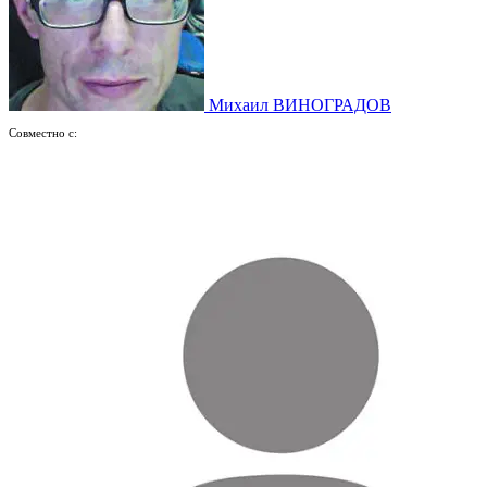
Михаил ВИНОГРАДОВ
Совместно с: