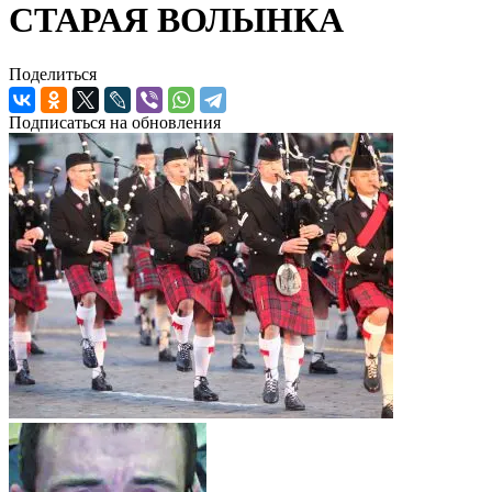
СТАРАЯ ВОЛЫНКА
Поделиться
Подписаться на обновления