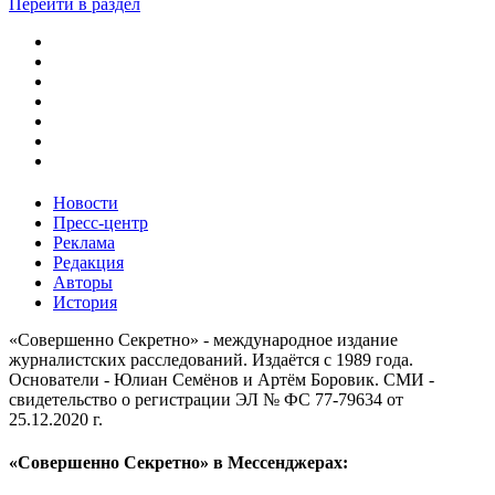
Перейти в раздел
Новости
Пресс-центр
Реклама
Редакция
Авторы
История
«Совершенно Секретно» - международное издание
журналистских расследований. Издаётся с 1989 года.
Основатели - Юлиан Семёнов и Артём Боровик. CМИ -
свидетельство о регистрации ЭЛ № ФС 77-79634 от
25.12.2020 г.
«Совершенно Секретно» в Мессенджерах: