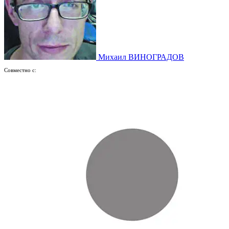
Михаил ВИНОГРАДОВ
Совместно с: