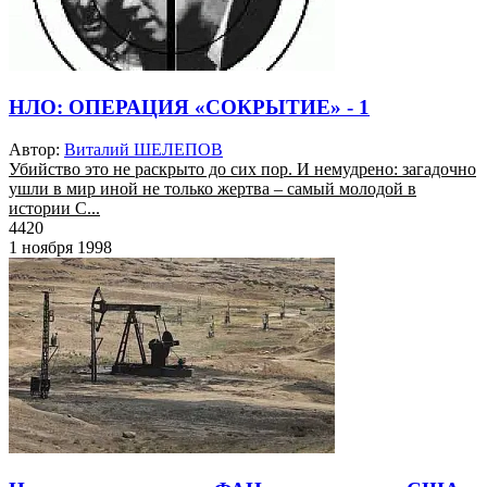
НЛО: ОПЕРАЦИЯ «СОКРЫТИЕ» - 1
Автор:
Виталий ШЕЛЕПОВ
Убийство это не раскрыто до сих пор. И немудрено: загадочно
ушли в мир иной не только жертва – самый молодой в
истории С...
4420
1 ноября 1998