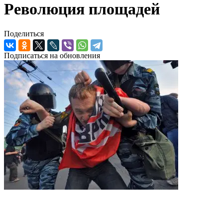
Революция площадей
Поделиться
Подписаться на обновления