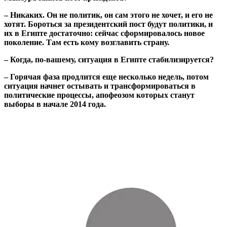
– Никаких. Он не политик, он сам этого не хочет, и его не
хотят. Бороться за президентский пост будут политики, и
их в Египте достаточно: сейчас сформировалось новое
поколение. Там есть кому возглавить страну.
– Когда, по-вашему, ситуация в Египте стабилизируется?
– Горячая фаза продлится еще несколько недель, потом
ситуация начнет остывать и трансформироваться в
политические процессы, апофеозом которых станут
выборы в начале 2014 года.