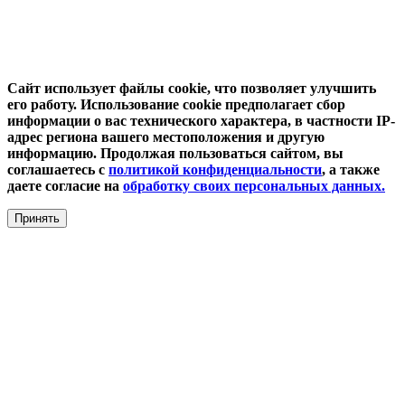
Сайт использует файлы cookie, что позволяет улучшить
его работу. Использование cookie предполагает сбор
информации о вас технического характера, в частности IP-
адрес региона вашего местоположения и другую
информацию. Продолжая пользоваться сайтом, вы
соглашаетесь с
политикой конфиденциальности
, а также
даете согласие на
обработку своих персональных данных.
Принять