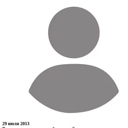
29 июля 2013