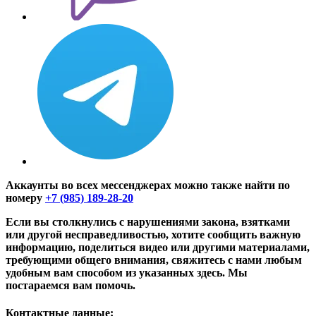
Аккаунты во всех мессенджерах можно также найти по
номеру
+7 (985) 189-28-20
Если вы столкнулись с нарушениями закона, взятками
или другой несправедливостью, хотите сообщить важную
информацию, поделиться видео или другими материалами,
требующими общего внимания, свяжитесь с нами любым
удобным вам способом из указанных здесь. Мы
постараемся вам помочь.
Контактные данные: