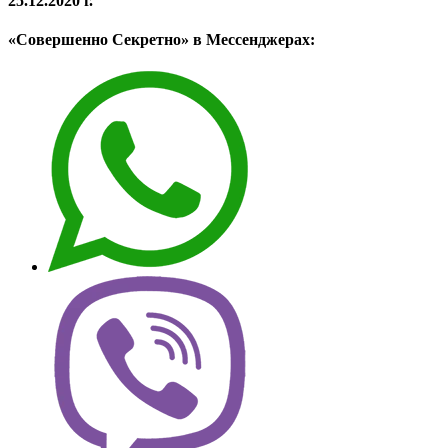
25.12.2020 г.
«Совершенно Секретно» в Мессенджерах: