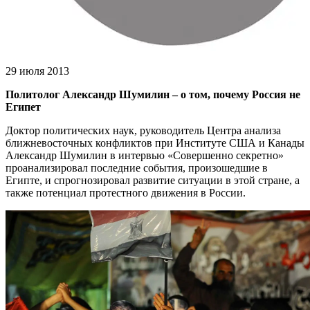
29 июля 2013
Политолог Александр Шумилин – о том, почему Россия не
Египет
Доктор политических наук, руководитель Центра анализа
ближневосточных конфликтов при Институте США и Канады
Александр Шумилин в интервью «Совершенно секретно»
проанализировал последние события, произошедшие в
Египте, и спрогнозировал развитие ситуации в этой стране, а
также потенциал протестного движения в России.