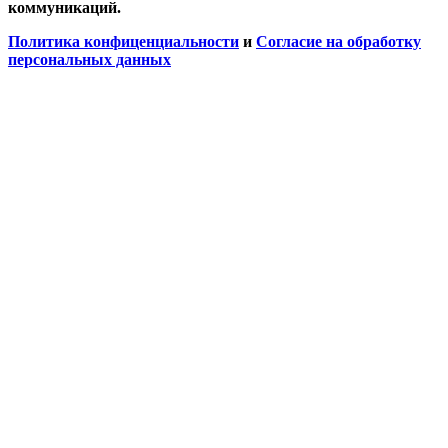
коммуникаций.
Политика конфиценциальности
и
Согласие на обработку
персональных данных