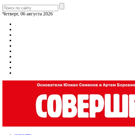
Четверг, 06 августа 2026