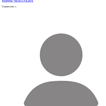
Ирина ЧЕВТАЕВА
Совместно с: