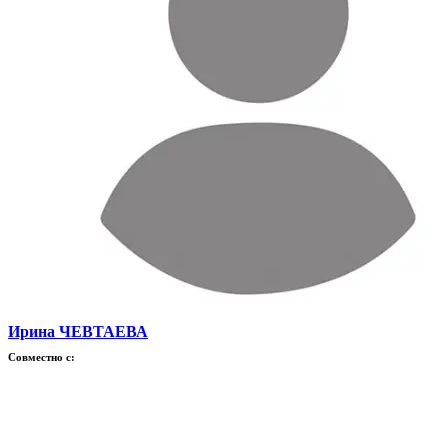
Ирина ЧЕВТАЕВА
Совместно с: