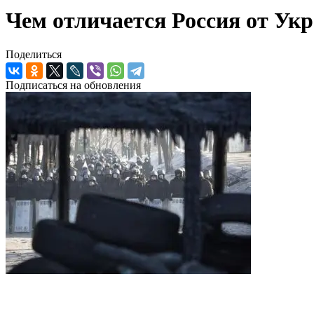
Чем отличается Россия от Ук
Поделиться
Подписаться на обновления