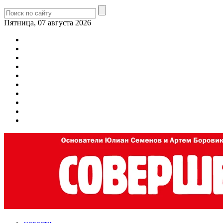
Пятница, 07 августа 2026