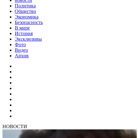
новости
Политика
Общество
Экономика
Безопасность
В мире
История
Эксклюзивы
Фото
Видео
Архив
НОВОСТИ