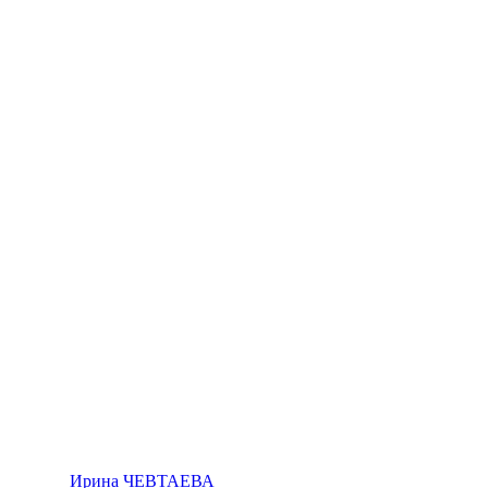
Ирина ЧЕВТАЕВА