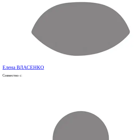
Елена ВЛАСЕНКО
Совместно с: