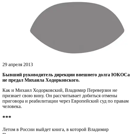
29 апреля 2013
Бывший руководитель дирекции внешнего долга ЮКОСа
не предал Михаила Ходорковского.
Как и Михаил Ходорковский, Владимир Переверзин не
признает свою вину. Он рассчитывает добиться отмены
приговора и реабилитации через Европейский суд по правам
человека.
***
Летом в России выйдет книга, в которой Владимир