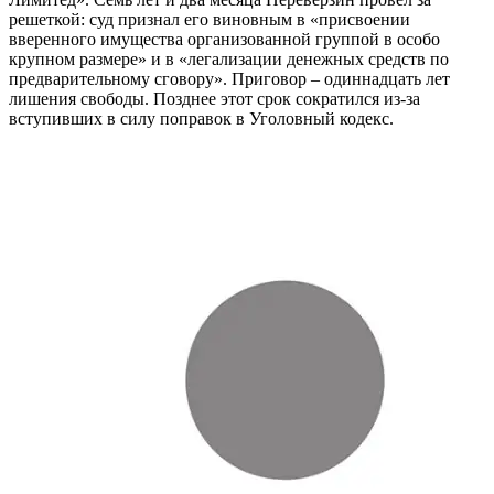
решеткой: суд признал его виновным в «присвоении
вверенного имущества организованной группой в особо
крупном размере» и в «легализации денежных средств по
предварительному сговору». Приговор – одиннадцать лет
лишения свободы. Позднее этот срок сократился из-за
вступивших в силу поправок в Уголовный кодекс.