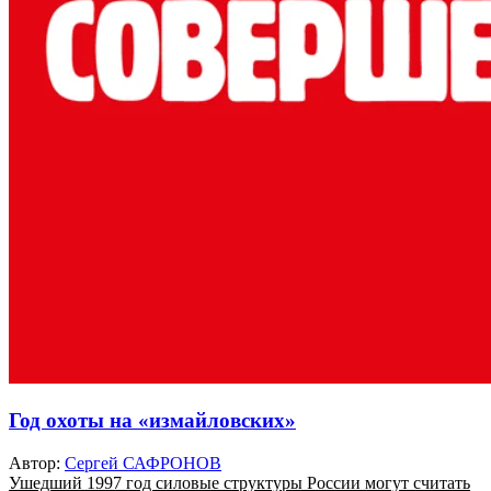
Год охоты на «измайловских»
Автор:
Сергей САФРОНОВ
Ушедший 1997 год силовые структуры России могут считать