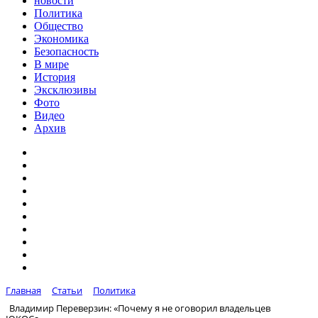
новости
Политика
Общество
Экономика
Безопасность
В мире
История
Эксклюзивы
Фото
Видео
Архив
Главная
Статьи
Политика
Владимир Переверзин: «Почему я не оговорил владельцев