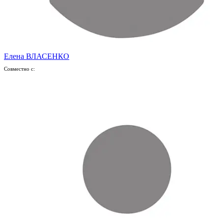
Елена ВЛАСЕНКО
Совместно с: