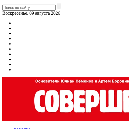
Воскресенье, 09 августа 2026