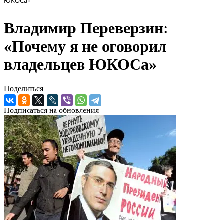
ЮКОСа»
Владимир Переверзин:
«Почему я не оговорил
владельцев ЮКОСа»
Поделиться
Подписаться на обновления