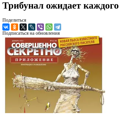
Трибунал ожидает каждого
Поделиться
Подписаться на обновления