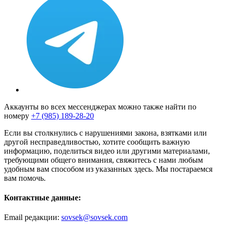
Аккаунты во всех мессенджерах можно также найти по
номеру
+7 (985) 189-28-20
Если вы столкнулись с нарушениями закона, взятками или
другой несправедливостью, хотите сообщить важную
информацию, поделиться видео или другими материалами,
требующими общего внимания, свяжитесь с нами любым
удобным вам способом из указанных здесь. Мы постараемся
вам помочь.
Контактные данные:
Email редакции:
sovsek@sovsek.com