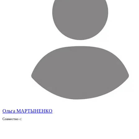
Ольга МАРТЫНЕНКО
Совместно с: