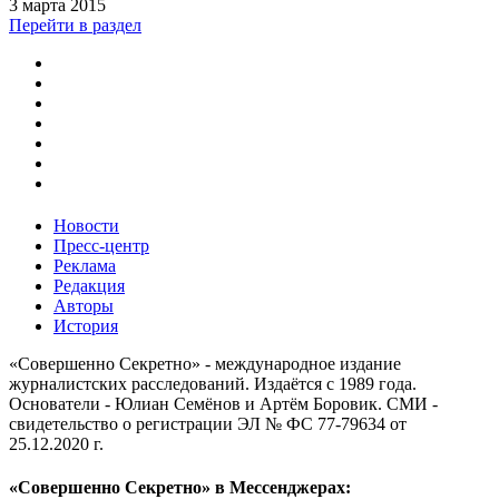
3 марта 2015
Перейти в раздел
Новости
Пресс-центр
Реклама
Редакция
Авторы
История
«Совершенно Секретно» - международное издание
журналистских расследований. Издаётся с 1989 года.
Основатели - Юлиан Семёнов и Артём Боровик. CМИ -
свидетельство о регистрации ЭЛ № ФС 77-79634 от
25.12.2020 г.
«Совершенно Секретно» в Мессенджерах: