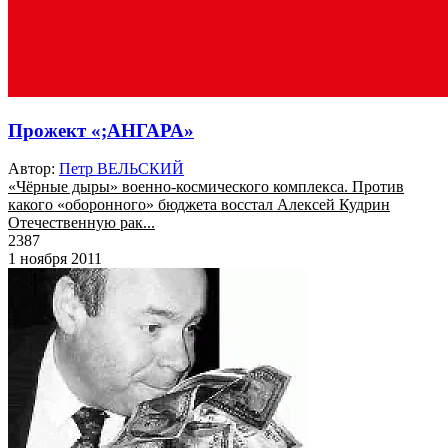
Прожект «;АНГАРА»
Автор:
Петр ВЕЛЬСКИЙ
«Чёрные дыры» военно-космического комплекса. Против
какого «оборонного» бюджета восстал Алексей Кудрин
Отечественную рак...
2387
1 ноября 2011