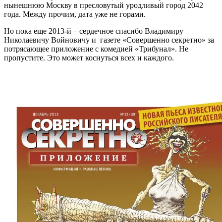
нынешнюю Москву в пресловутый уродливый город 2042
года. Между прочим, дата уже не горами.
Но пока еще 2013-й – сердечное спасибо Владимиру
Николаевичу Войновичу и газете «Совершенно секретно» за
потрясающее приложение с комедией «Трибунал». Не
пропустите. Это может коснуться всех и каждого.