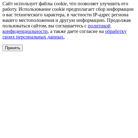
Сайт использует файлы cookie, что позволяет улучшить его
работу. Использование cookie предполагает сбор информации
о вас технического характера, в частности IP-адрес региона
вашего местоположения и другую информацию. Продолжая
пользоваться сайтом, вы соглашаетесь с
политикой
конфиденциальности
, а также даете согласие на
обработку
своих персональных данных.
Принять