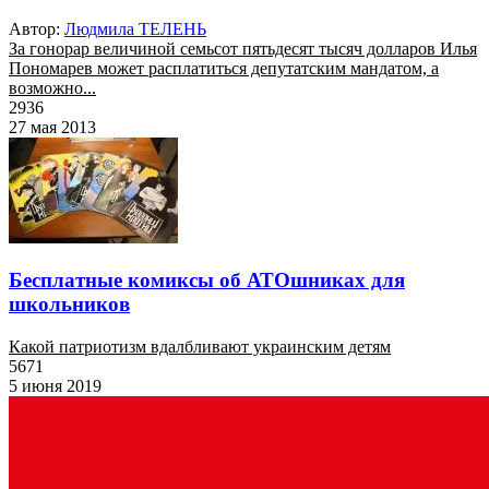
Автор:
Людмила ТЕЛЕНЬ
За гонорар величиной семьсот пятьдесят тысяч долларов Илья
Пономарев может расплатиться депутатским мандатом, а
возможно...
2936
27 мая 2013
Бесплатные комиксы об АТОшниках для
школьников
Какой патриотизм вдалбливают украинским детям
5671
5 июня 2019