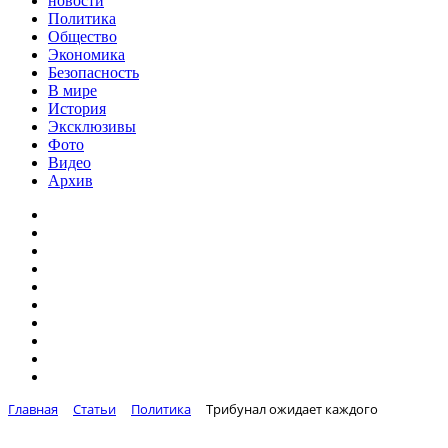
новости
Политика
Общество
Экономика
Безопасность
В мире
История
Эксклюзивы
Фото
Видео
Архив
Главная
Статьи
Политика
Трибунал ожидает каждого