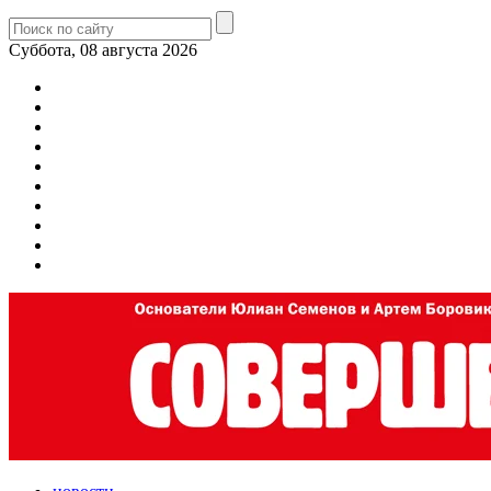
Суббота, 08 августа 2026