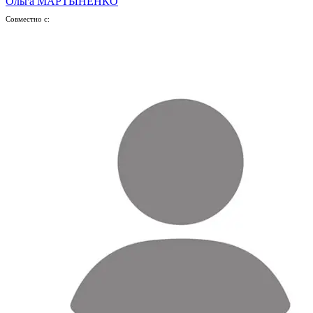
Ольга МАРТЫНЕНКО
Совместно с: