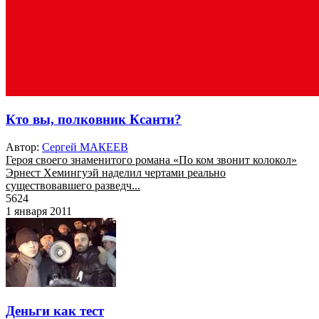
Кто вы, полковник Ксанти?
Автор:
Сергей МАКЕЕВ
Героя своего знаменитого романа «По ком звонит колокол»
Эрнест Хемингуэй наделил чертами реально
существовавшего разведч...
5624
1 января 2011
Деньги как тест