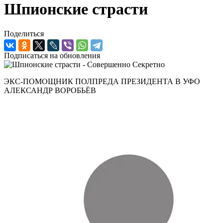
Шпионские страсти
Поделиться
Подписаться на обновления
ЭКС-ПОМОЩНИК ПОЛПРЕДА ПРЕЗИДЕНТА В УФО
АЛЕКСАНДР ВОРОБЬЁВ