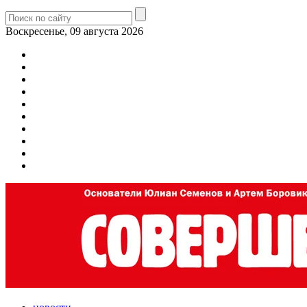
Воскресенье, 09 августа 2026