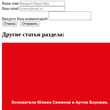
Ваше имя
Ваш email
Введите Ваш комментарий
Отмена
Отправить
Другие статьи раздела: