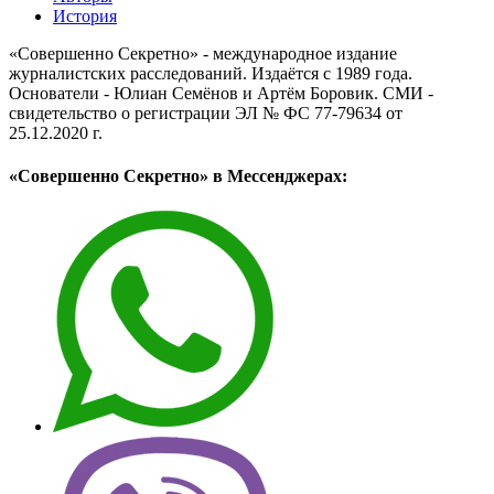
История
«Совершенно Секретно» - международное издание
журналистских расследований. Издаётся с 1989 года.
Основатели - Юлиан Семёнов и Артём Боровик. CМИ -
свидетельство о регистрации ЭЛ № ФС 77-79634 от
25.12.2020 г.
«Совершенно Секретно» в Мессенджерах: