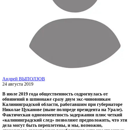
Андрей ВЫПОЛЗОВ
24 августа 2019
В июле 2019 года общественность содрогнулась от
обвинений в шпионаже сразу двум экс-чиновникам
Калининградской области, работавшим при губернаторе
Николае Цуканове (ныне полпреде президента на Урале).
Фактическая одномоментность задержания плюс четкий
«калининградский след» позволяют предположить, что эти
дела могут быть переплетены, и мы, возможно,