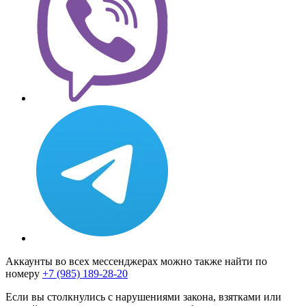
Аккаунты во всех мессенджерах можно также найти по
номеру
+7 (985) 189-28-20
Если вы столкнулись с нарушениями закона, взятками или