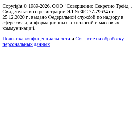
Copyright © 1989-2026. ООО "Совершенно Секретно Трейд".
Свидетельство о регистрации ЭЛ № ФС 77-79634 от
25.12.2020 г., выдано Федеральной службой по надзору в
сфере связи, информационных технологий и массовых
коммуникаций.
Политика конфиценциальности
и
Согласие на обработку
персональных данных