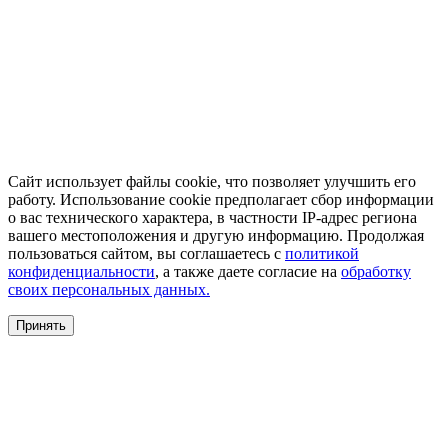
Сайт использует файлы cookie, что позволяет улучшить его
работу. Использование cookie предполагает сбор информации
о вас технического характера, в частности IP-адрес региона
вашего местоположения и другую информацию. Продолжая
пользоваться сайтом, вы соглашаетесь с
политикой
конфиденциальности
, а также даете согласие на
обработку
своих персональных данных.
Принять