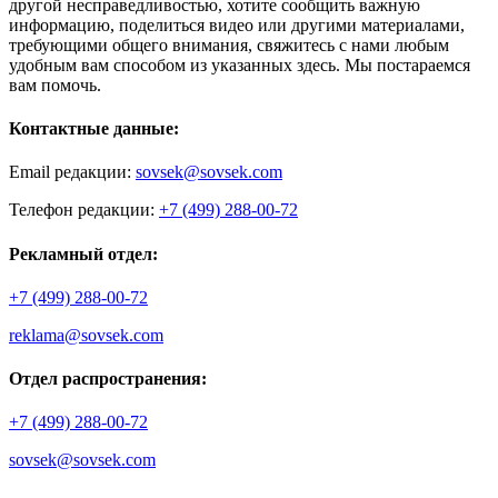
другой несправедливостью, хотите сообщить важную
информацию, поделиться видео или другими материалами,
требующими общего внимания, свяжитесь с нами любым
удобным вам способом из указанных здесь. Мы постараемся
вам помочь.
Контактные данные:
Email редакции:
sovsek@sovsek.com
Телефон редакции:
+7 (499) 288-00-72
Рекламный отдел:
+7 (499) 288-00-72
reklama@sovsek.com
Отдел распространения:
+7 (499) 288-00-72
sovsek@sovsek.com