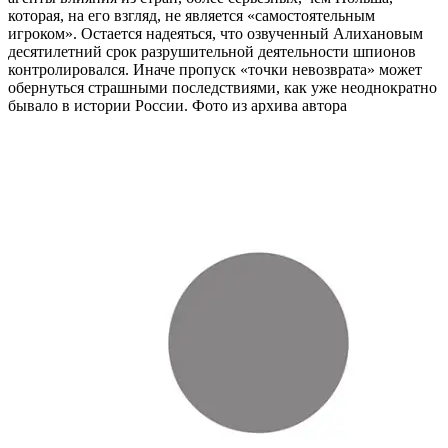
которая, на его взгляд, не является «самостоятельным
игроком». Остается надеяться, что озвученный Алихановым
десятилетний срок разрушительной деятельности шпионов
контролировался. Иначе пропуск «точки невозврата» может
обернуться страшными последствиями, как уже неоднократно
бывало в истории России. Фото из архива автора