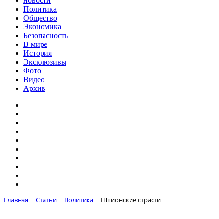
новости
Политика
Общество
Экономика
Безопасность
В мире
История
Эксклюзивы
Фото
Видео
Архив
Главная
Статьи
Политика
Шпионские страсти