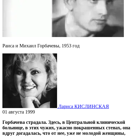
Раиса и Михаил Горбачевы, 1953 год
Лариса КИСЛИНСКАЯ
01 августа 1999
Горбачева страдала. Здесь, в Центральной клинической
больнице, в этих чужих, ужасно покрашенных стенах, она
вдруг догадалась, что от нее, уже не молодой женщины,