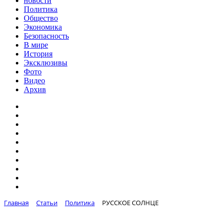
новости
Политика
Общество
Экономика
Безопасность
В мире
История
Эксклюзивы
Фото
Видео
Архив
Главная
Статьи
Политика
РУССКОЕ СОЛНЦЕ