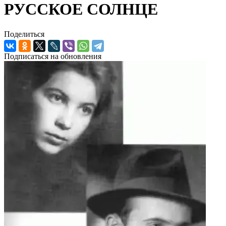
РУССКОЕ СОЛНЦЕ
Поделиться
Подписаться на обновления