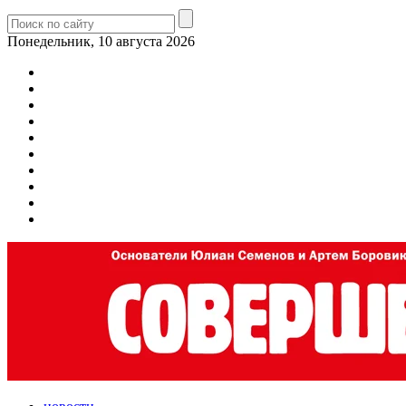
Понедельник, 10 августа 2026