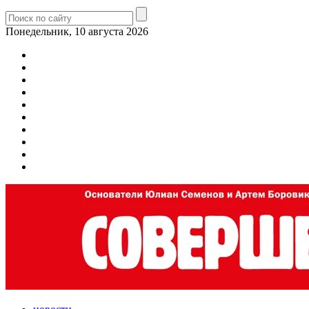
Понедельник, 10 августа 2026