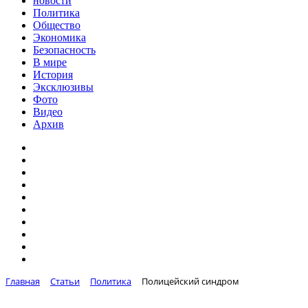
новости
Политика
Общество
Экономика
Безопасность
В мире
История
Эксклюзивы
Фото
Видео
Архив
Главная
Статьи
Политика
Полицейский синдром