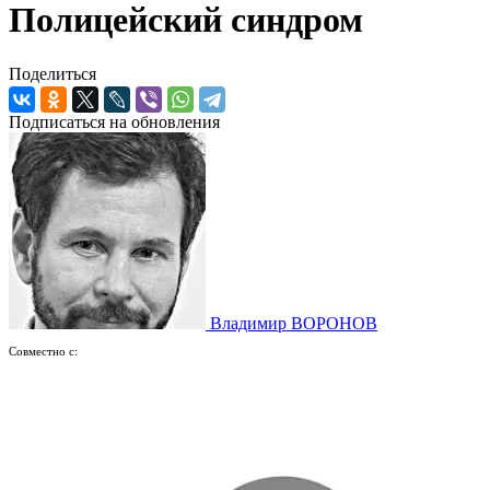
Полицейский синдром
Поделиться
Подписаться на обновления
Владимир ВОРОНОВ
Совместно с: