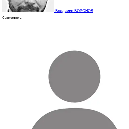
Владимир ВОРОНОВ
Совместно с: