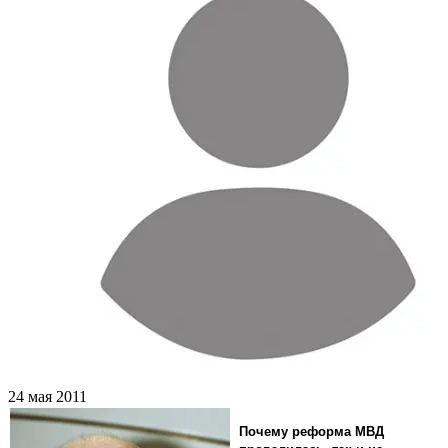
24 мая 2011
Почему реформа МВД