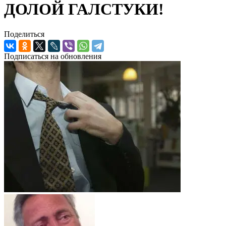
ДОЛОЙ ГАЛСТУКИ!
Поделиться
Подписаться на обновления