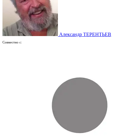
Александр ТЕРЕНТЬЕВ
Совместно с: