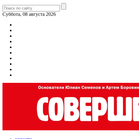
Суббота, 08 августа 2026