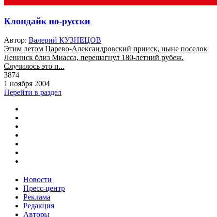
Клондайк по-русски
Автор:
Валерий КУЗНЕЦОВ
Этим летом Царево-Александровский прииск, ныне поселок
Ленинск близ Миасса, перешагнул 180-летний рубеж.
Случилось это п...
3874
1 ноября 2004
Перейти в раздел
Новости
Пресс-центр
Реклама
Редакция
Авторы