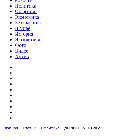
новости
Политика
Общество
Экономика
Безопасность
В мире
История
Эксклюзивы
Фото
Видео
Архив
Главная
Статьи
Политика
ДОЛОЙ ГАЛСТУКИ!