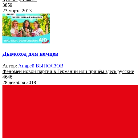
3859
23 марта 2013
Дымоход для немцев
Автор:
Андрей ВЫПОЛЗОВ
Феномен новой партии в Германии или причём здесь русские
4646
28 декабря 2018