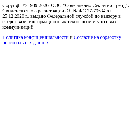
Copyright © 1989-2026. ООО "Совершенно Секретно Трейд".
Свидетельство о регистрации ЭЛ № ФС 77-79634 от
25.12.2020 г., выдано Федеральной службой по надзору в
сфере связи, информационных технологий и массовых
коммуникаций.
Политика конфиценциальности
и
Согласие на обработку
персональных данных