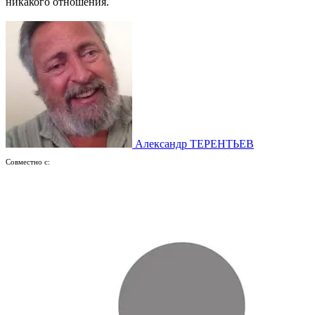
никакого отношения.
Александр ТЕРЕНТЬЕВ
Совместно с: