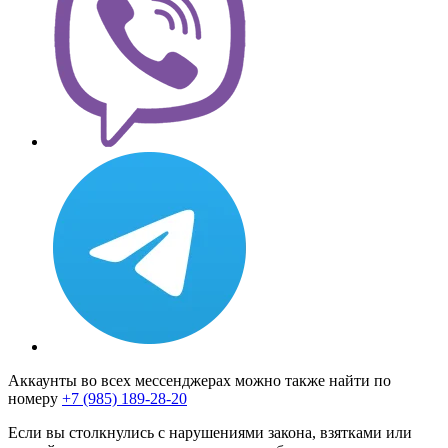
Аккаунты во всех мессенджерах можно также найти по
номеру
+7 (985) 189-28-20
Если вы столкнулись с нарушениями закона, взятками или