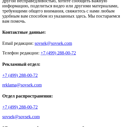
другой несправедливостью, хотите сообщить важную
информацию, поделиться видео или другими материалами,
требующими общего внимания, свяжитесь с нами любым
удобным вам способом из указанных здесь. Мы постараемся
вам помочь.
Контактные данные:
Email редакции:
sovsek@sovsek.com
Телефон редакции:
+7 (499) 288-00-72
Рекламный отдел:
+7 (499) 288-00-72
reklama@sovsek.com
Отдел распространения:
+7 (499) 288-00-72
sovsek@sovsek.com