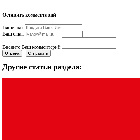
Оставить комментарий
Ваше имя
Ваш email
Введите Ваш комментарий
Отмена
Отправить
Другие статьи раздела: