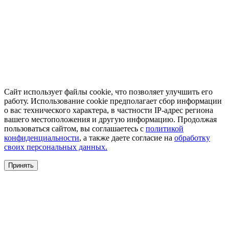
Сайт использует файлы cookie, что позволяет улучшить его
работу. Использование cookie предполагает сбор информации
о вас технического характера, в частности IP-адрес региона
вашего местоположения и другую информацию. Продолжая
пользоваться сайтом, вы соглашаетесь с
политикой
конфиденциальности
, а также даете согласие на
обработку
своих персональных данных.
Принять