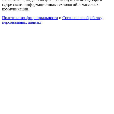
сфере связи, информационных технологий и массовых
коммуникаций.
Политика конфиценциальности
и
Согласие на обработку
персональных данных