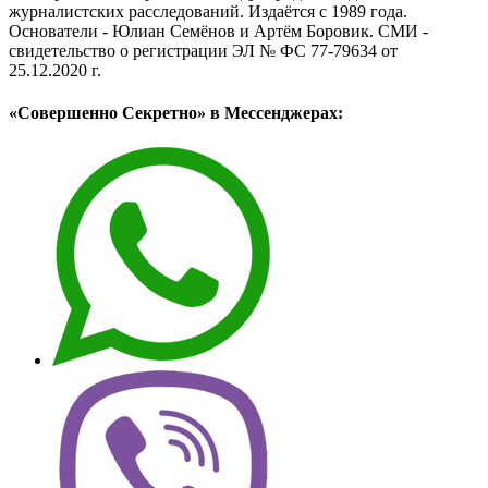
журналистских расследований. Издаётся с 1989 года.
Основатели - Юлиан Семёнов и Артём Боровик. CМИ -
свидетельство о регистрации ЭЛ № ФС 77-79634 от
25.12.2020 г.
«Совершенно Секретно» в Мессенджерах: