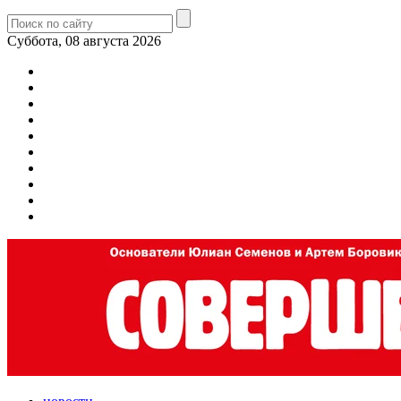
Суббота, 08 августа 2026