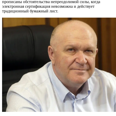
прописаны обстоятельства непреодолимой силы, когда
электронная сертификация невозможна и действует
традиционный бумажный лист.