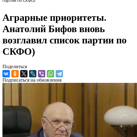
партии по СКФО)
Аграрные приоритеты.
Анатолий Бифов вновь
возглавил список партии по
СКФО)
Поделиться
Подписаться на обновления