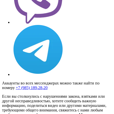
Аккаунты во всех мессенджерах можно также найти по
номеру
+7 (985) 189-28-20
Если вы столкнулись с нарушениями закона, взятками или
другой несправедливостью, хотите сообщить важную
информацию, поделиться видео или другими материалами,
требующими общего внимания, свяжитесь с нами любым