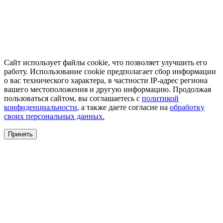
Сайт использует файлы cookie, что позволяет улучшить его
работу. Использование cookie предполагает сбор информации
о вас технического характера, в частности IP-адрес региона
вашего местоположения и другую информацию. Продолжая
пользоваться сайтом, вы соглашаетесь с
политикой
конфиденциальности
, а также даете согласие на
обработку
своих персональных данных.
Принять