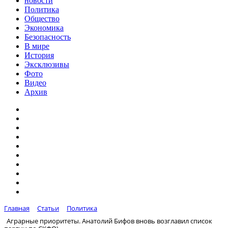
новости
Политика
Общество
Экономика
Безопасность
В мире
История
Эксклюзивы
Фото
Видео
Архив
Главная
Статьи
Политика
Аграрные приоритеты. Анатолий Бифов вновь возглавил список