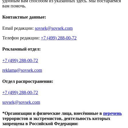
удобным вам способом из указанных здесь. Мы постараемся
вам помочь.
Контактные данные:
Email редакции:
sovsek@sovsek.com
Телефон редакции:
+7 (499) 288-00-72
Рекламный отдел:
+7 (499) 288-00-72
reklama@sovsek.com
Отдел распространения:
+7 (499) 288-00-72
sovsek@sovsek.com
*Организации и физические лица, внесённные в
перечень
террористов и экстремистов, деятельность которых
запрещена в Российской Федерации: