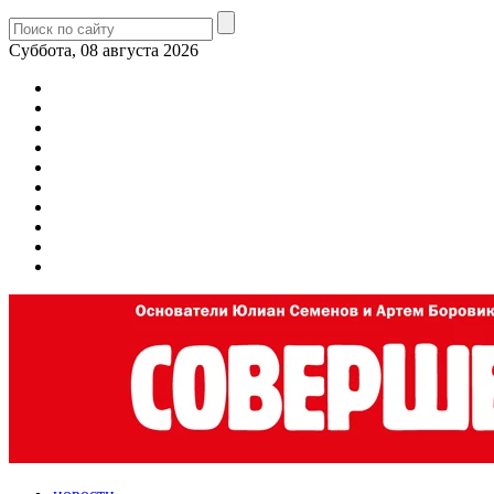
Суббота, 08 августа 2026