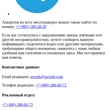
Аккаунты во всех мессенджерах можно также найти по
номеру
+7 (985) 189-28-20
Если вы столкнулись с нарушениями закона, взятками или
другой несправедливостью, хотите сообщить важную
информацию, поделиться видео или другими материалами,
требующими общего внимания, свяжитесь с нами любым
удобным вам способом из указанных здесь. Мы постараемся
вам помочь.
Контактные данные:
Email редакции:
sovsek@sovsek.com
Телефон редакции:
+7 (499) 288-00-72
Рекламный отдел:
+7 (499) 288-00-72