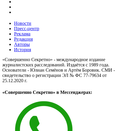
Новости
Пресс-центр
Реклама
Редакция
Авторы
История
«Совершенно Секретно» - международное издание
журналистских расследований. Издаётся с 1989 года.
Основатели - Юлиан Семёнов и Артём Боровик. CМИ -
свидетельство о регистрации ЭЛ № ФС 77-79634 от
25.12.2020 г.
«Совершенно Секретно» в Мессенджерах: