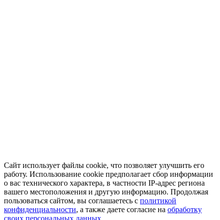
Сайт использует файлы cookie, что позволяет улучшить его
работу. Использование cookie предполагает сбор информации
о вас технического характера, в частности IP-адрес региона
вашего местоположения и другую информацию. Продолжая
пользоваться сайтом, вы соглашаетесь с
политикой
конфиденциальности
, а также даете согласие на
обработку
своих персональных данных.