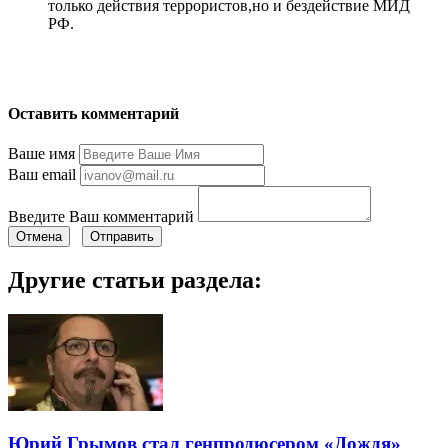
только действия террористов,но и бездействие МИД
РФ.
Оставить комментарий
Ваше имя
Ваш email
Введите Ваш комментарий
Отмена
Отправить
Другие статьи раздела:
Юрий Грымов стал генпродюсером «Дождя»