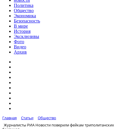
новости
Политика
Общество
Экономика
Безопасность
В мире
История
Эксклюзивы
Фото
Видео
Архив
Главная
Статьи
Общество
Журналисты РИА Новости поверили фейкам триполитанских