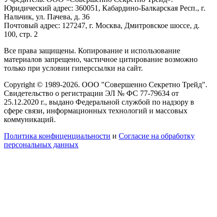
Юридический адрес: 360051, Кабардино-Балкарская Респ., г.
Нальчик, ул. Пачева, д. 36
Почтовый адрес: 127247, г. Москва, Дмитровское шоссе, д.
100, стр. 2
Все права защищены. Копирование и использование
материалов запрещено, частичное цитирование возможно
только при условии гиперссылки на сайт.
Copyright © 1989-2026. ООО "Совершенно Секретно Трейд".
Свидетельство о регистрации ЭЛ № ФС 77-79634 от
25.12.2020 г., выдано Федеральной службой по надзору в
сфере связи, информационных технологий и массовых
коммуникаций.
Политика конфиценциальности
и
Согласие на обработку
персональных данных