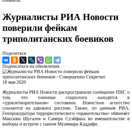
боевиков
Журналисты РИА Новости
поверили фейкам
триполитанских боевиков
Поделиться
Подписаться на обновления
18 мая 2020
Журналисты РИА Новости распространили сообщение ПНС о
том, что пленные социологи находятся в
«удовлетворительном» состоянии. Новостное агентство
ссылается на адвоката россиян. Также, по данным РИА,
Генпрокуратура террористического «правительства» обвиняет
Максима Шугалея и Самера Суэйфана во вмешательстве в
выборы и встрече с сыном Муаммара Каддафи.