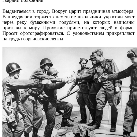
гвардии полковник.
Выдвигаемся в город. Вокруг царит праздничная атмосфера.
В преддверии торжеств немецкие школьники украсили мост
через реку бумажными голубями, на которых написаны
призывы к миру. Прохожие приветствуют людей в форме.
Просят сфотографироваться. С удовольствием прикрепляют
на грудь георгиевские ленты.