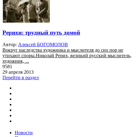
Рерихи: трудный путь домой
Автор:
Алексей БОГОМОЛОВ
Вокруг наследства художника и мыслителя до сих пор не
утихают споры.Николай Рерих, великий русский мыслитель,
художник, ...
9581
29 апреля 2013
Перейти в раздел
Новости