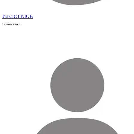
Илья СТУЛОВ
Совместно с: