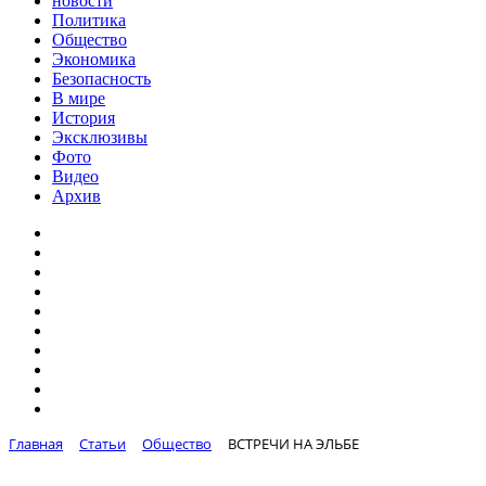
новости
Политика
Общество
Экономика
Безопасность
В мире
История
Эксклюзивы
Фото
Видео
Архив
Главная
Статьи
Общество
ВСТРЕЧИ НА ЭЛЬБЕ