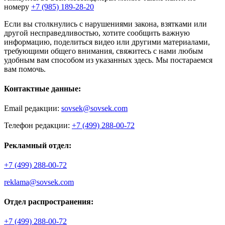
номеру
+7 (985) 189-28-20
Если вы столкнулись с нарушениями закона, взятками или
другой несправедливостью, хотите сообщить важную
информацию, поделиться видео или другими материалами,
требующими общего внимания, свяжитесь с нами любым
удобным вам способом из указанных здесь. Мы постараемся
вам помочь.
Контактные данные:
Email редакции:
sovsek@sovsek.com
Телефон редакции:
+7 (499) 288-00-72
Рекламный отдел:
+7 (499) 288-00-72
reklama@sovsek.com
Отдел распространения:
+7 (499) 288-00-72