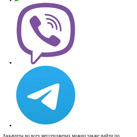
Аккаунты во всех мессенджерах можно также найти по