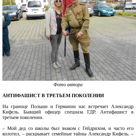
Фото автора
АНТИФАШИСТ В ТРЕТЬЕМ ПОКОЛЕНИИ
На границе Польши и Германии нас встречает Александр
Кифель. Бывший офицер спецназа ГДР. Антифашист в
третьем поколении.
– Мой дед со школы был знаком с Гейдрихом, и часто его
колотил, – раскрывает семейные тайны Александр Кифель. –