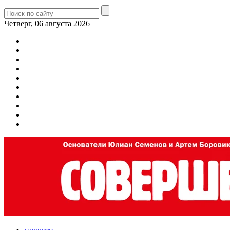
Четверг, 06 августа 2026