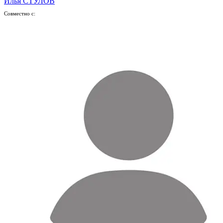
Илья СТУЛОВ
Совместно с: