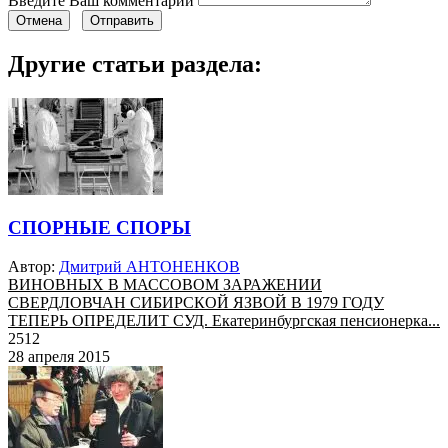
Введите Ваш комментарий
Отмена
Отправить
Другие статьи раздела:
СПОРНЫЕ СПОРЫ
Автор:
Дмитрий АНТОНЕНКОВ
ВИНОВНЫХ В МАССОВОМ ЗАРАЖЕНИИ
СВЕРДЛОВЧАН СИБИРСКОЙ ЯЗВОЙ В 1979 ГОДУ
ТЕПЕРЬ ОПРЕДЕЛИТ СУД. Екатеринбургская пенсионерка...
2512
28 апреля 2015