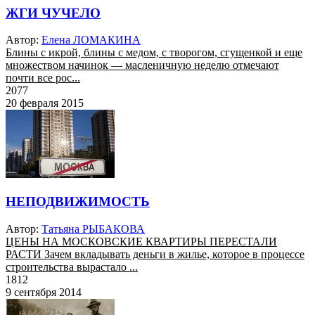
ЖГИ ЧУЧЕЛО
Автор:
Елена ЛОМАКИНА
Блины с икрой, блины с медом, с творогом, сгущенкой и еще
множеством начинок — масленичную неделю отмечают
почти все рос...
2077
20 февраля 2015
НЕПОДВИЖИМОСТЬ
Автор:
Татьяна РЫБАКОВА
ЦЕНЫ НА МОСКОВСКИЕ КВАРТИРЫ ПЕРЕСТАЛИ
РАСТИ Зачем вкладывать деньги в жилье, которое в процессе
строительства вырастало ...
1812
9 сентября 2014