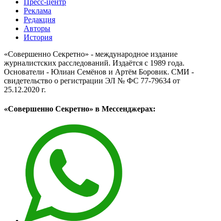
Пресс-центр
Реклама
Редакция
Авторы
История
«Совершенно Секретно» - международное издание
журналистских расследований. Издаётся с 1989 года.
Основатели - Юлиан Семёнов и Артём Боровик. CМИ -
свидетельство о регистрации ЭЛ № ФС 77-79634 от
25.12.2020 г.
«Совершенно Секретно» в Мессенджерах: