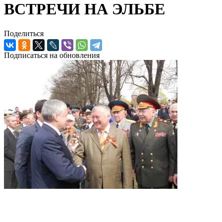
ВСТРЕЧИ НА ЭЛЬБЕ
Поделиться
Подписаться на обновления