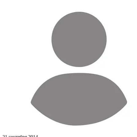
21 сентября 2014