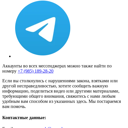
Аккаунты во всех мессенджерах можно также найти по
номеру
+7 (985) 189-28-20
Если вы столкнулись с нарушениями закона, взятками или
другой несправедливостью, хотите сообщить важную
информацию, поделиться видео или другими материалами,
требующими общего внимания, свяжитесь с нами любым
удобным вам способом из указанных здесь. Мы постараемся
вам помочь.
Контактные данные: