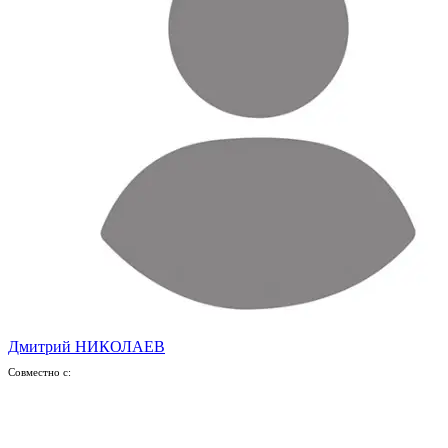
Дмитрий НИКОЛАЕВ
Совместно с: