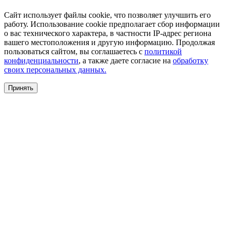
Сайт использует файлы cookie, что позволяет улучшить его
работу. Использование cookie предполагает сбор информации
о вас технического характера, в частности IP-адрес региона
вашего местоположения и другую информацию. Продолжая
пользоваться сайтом, вы соглашаетесь с
политикой
конфиденциальности
, а также даете согласие на
обработку
своих персональных данных.
Принять