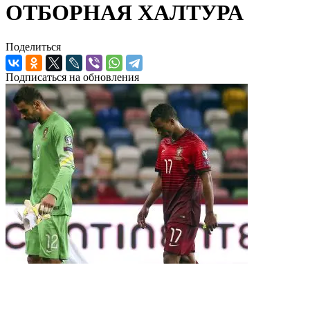
ОТБОРНАЯ ХАЛТУРА
Поделиться
Подписаться на обновления