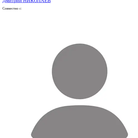
Дмитрий НИКОЛАЕВ
Совместно с: