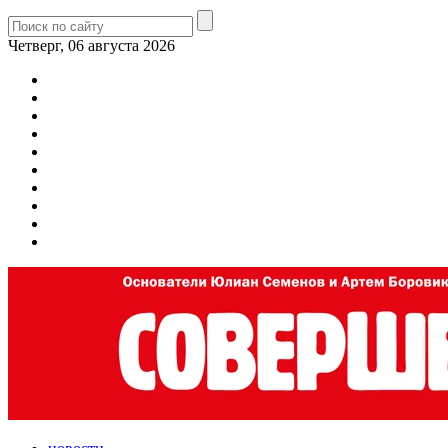
Четверг, 06 августа 2026