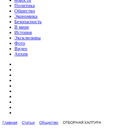
новости
Политика
Общество
Экономика
Безопасность
В мире
История
Эксклюзивы
Фото
Видео
Архив
Главная
Статьи
Общество
ОТБОРНАЯ ХАЛТУРА