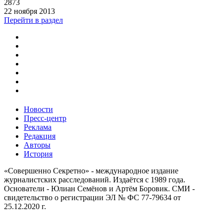
2873
22 ноября 2013
Перейти в раздел
Новости
Пресс-центр
Реклама
Редакция
Авторы
История
«Совершенно Секретно» - международное издание
журналистских расследований. Издаётся с 1989 года.
Основатели - Юлиан Семёнов и Артём Боровик. CМИ -
свидетельство о регистрации ЭЛ № ФС 77-79634 от
25.12.2020 г.