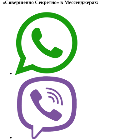
«Совершенно Секретно» в Мессенджерах: