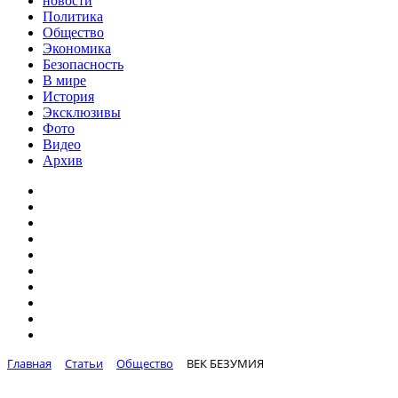
новости
Политика
Общество
Экономика
Безопасность
В мире
История
Эксклюзивы
Фото
Видео
Архив
Главная
Статьи
Общество
ВЕК БЕЗУМИЯ