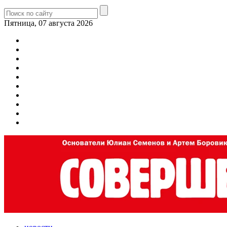
Пятница, 07 августа 2026