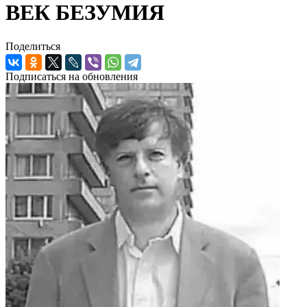
ВЕК БЕЗУМИЯ
Поделиться
Подписаться на обновления