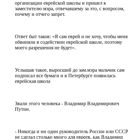
организации еврейской школы и пришел к
заместителю мэра, отвечавшему за это, с вопросом,
почему и отчего запрет.
Ответ быт таков: «Я сам еврей и не хочу, чтобы меня
обвиняли в содействии еврейской школе, поэтому
моего разрешения не будет».
Услышав такое, выросший до зам.мэра мальчик сам
подписал все бумаги и в Петербурге появилась
еврейская школа
Звали этого человека - Владимир Владимирович
Путин.
- Никогда и ни один руководитель России или СССР
не сделал столько много для евреев, как Владимир