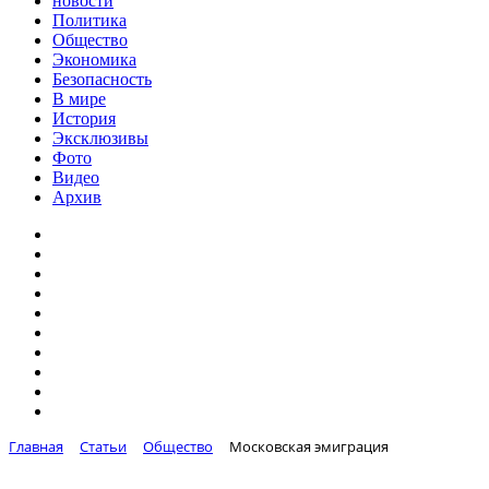
новости
Политика
Общество
Экономика
Безопасность
В мире
История
Эксклюзивы
Фото
Видео
Архив
Главная
Статьи
Общество
Московская эмиграция