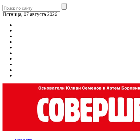
Пятница, 07 августа 2026