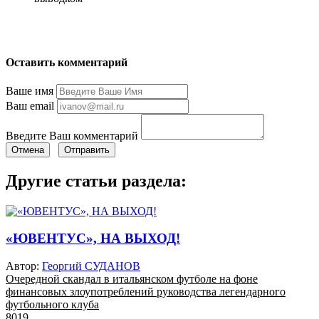
Оставить комментарий
Ваше имя
Ваш email
Введите Ваш комментарий
Отмена
Отправить
Другие статьи раздела:
«ЮВЕНТУС», НА ВЫХОД!
Автор:
Георгий СУДАНОВ
Очередной скандал в итальянском футболе на фоне
финансовых злоупотреблений руководства легендарного
футбольного клуба
8019