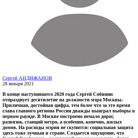
Сергей АНДИЖАНОВ
28 января 2021
В конце наступившего 2020 года Сергей Собянин
отпразднует десятилетие на должности мэра Москвы.
Приличная, достойная цифра, тем более что за это время
глава главного региона России дважды выиграл выборы в
первом раунде. В Москве построено немало дорог,
развязок, станций метро, а особенно, конечно, жилых
домов. На расходы мэрия не скупится: социальная защита
здесь тоже лучшая в стране. Создается ощущение, что