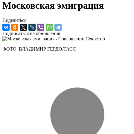
Московская эмиграция
Поделиться
Подписаться на обновления
ФОТО: ВЛАДИМИР ГЕРДО/ТАСС