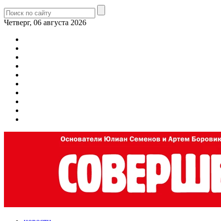
Четверг, 06 августа 2026