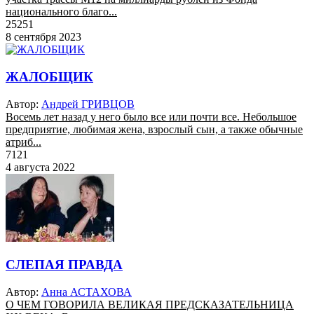
национального благо...
25251
8 сентября 2023
ЖАЛОБЩИК
Автор:
Андрей ГРИВЦОВ
Восемь лет назад у него было все или почти все. Небольшое
предприятие, любимая жена, взрослый сын, а также обычные
атриб...
7121
4 августа 2022
СЛЕПАЯ ПРАВДА
Автор:
Анна АСТАХОВА
О ЧЕМ ГОВОРИЛА ВЕЛИКАЯ ПРЕДСКАЗАТЕЛЬНИЦА