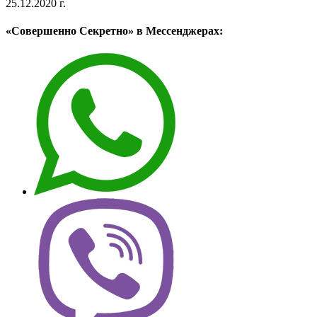
25.12.2020 г.
«Совершенно Секретно» в Мессенджерах: