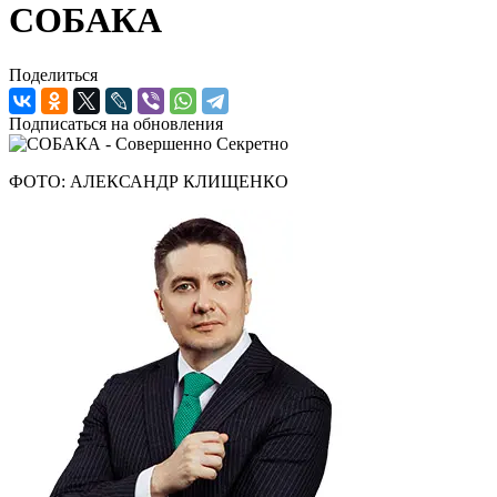
СОБАКА
Поделиться
Подписаться на обновления
ФОТО: АЛЕКСАНДР КЛИЩЕНКО