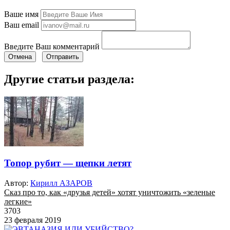
Ваше имя
Ваш email
Введите Ваш комментарий
Отмена
Отправить
Другие статьи раздела:
Топор рубит — щепки летят
Автор:
Кирилл АЗАРОВ
Сказ про то, как «друзья детей» хотят уничтожить «зеленые
легкие»
3703
23 февраля 2019