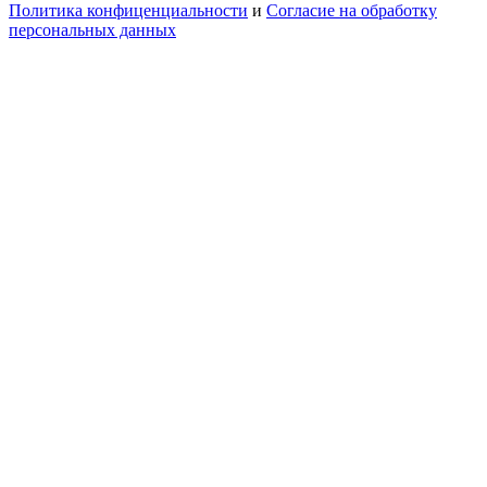
Политика конфиценциальности
и
Согласие на обработку
персональных данных