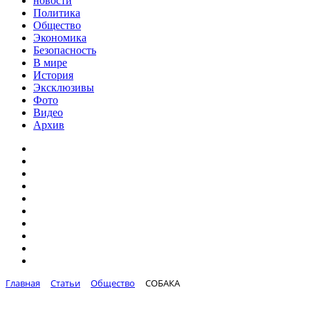
новости
Политика
Общество
Экономика
Безопасность
В мире
История
Эксклюзивы
Фото
Видео
Архив
Главная
Статьи
Общество
СОБАКА