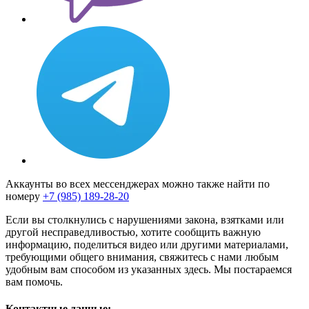
Аккаунты во всех мессенджерах можно также найти по
номеру
+7 (985) 189-28-20
Если вы столкнулись с нарушениями закона, взятками или
другой несправедливостью, хотите сообщить важную
информацию, поделиться видео или другими материалами,
требующими общего внимания, свяжитесь с нами любым
удобным вам способом из указанных здесь. Мы постараемся
вам помочь.
Контактные данные: