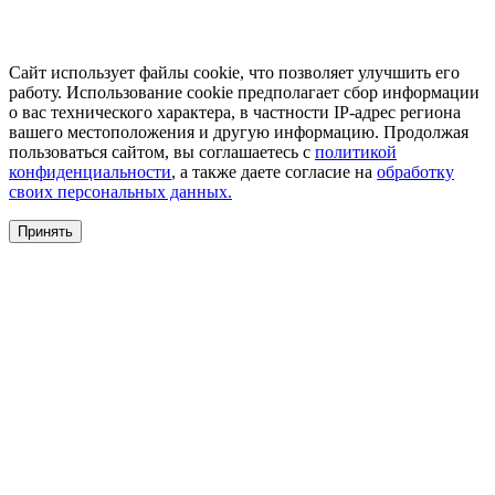
Сайт использует файлы cookie, что позволяет улучшить его
работу. Использование cookie предполагает сбор информации
о вас технического характера, в частности IP-адрес региона
вашего местоположения и другую информацию. Продолжая
пользоваться сайтом, вы соглашаетесь с
политикой
конфиденциальности
, а также даете согласие на
обработку
своих персональных данных.
Принять