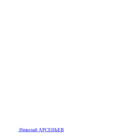
Николай АРСЕНЬЕВ