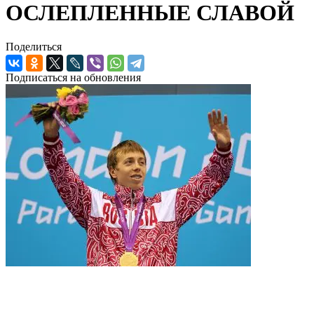
ОСЛЕПЛЕННЫЕ СЛАВОЙ
Поделиться
Подписаться на обновления