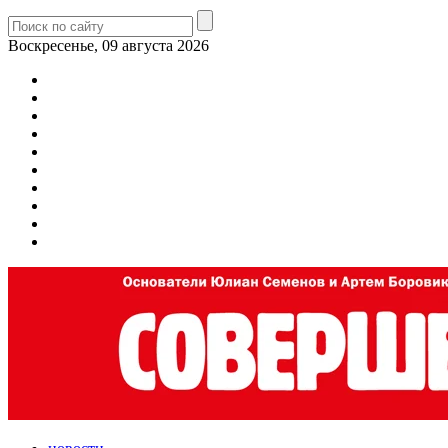
Воскресенье, 09 августа 2026