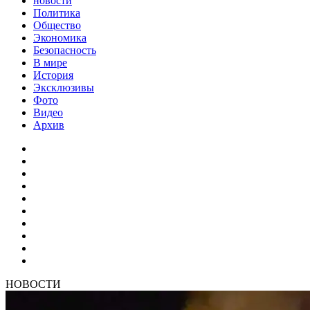
новости
Политика
Общество
Экономика
Безопасность
В мире
История
Эксклюзивы
Фото
Видео
Архив
НОВОСТИ