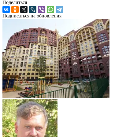
Поделиться
Подписаться на обновления