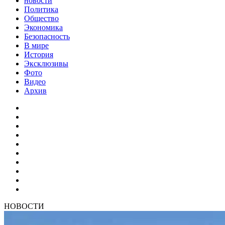
новости
Политика
Общество
Экономика
Безопасность
В мире
История
Эксклюзивы
Фото
Видео
Архив
НОВОСТИ