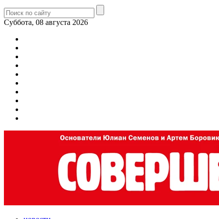
Суббота, 08 августа 2026