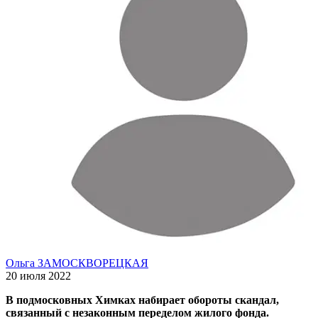
Ольга ЗАМОСКВОРЕЦКАЯ
20 июля 2022
В подмосковных Химках набирает обороты скандал,
связанный с незаконным переделом жилого фонда.