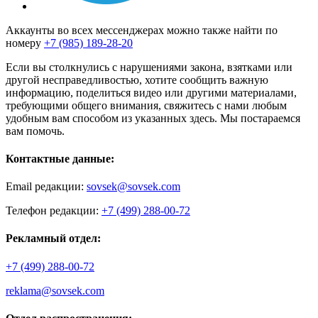
Аккаунты во всех мессенджерах можно также найти по
номеру
+7 (985) 189-28-20
Если вы столкнулись с нарушениями закона, взятками или
другой несправедливостью, хотите сообщить важную
информацию, поделиться видео или другими материалами,
требующими общего внимания, свяжитесь с нами любым
удобным вам способом из указанных здесь. Мы постараемся
вам помочь.
Контактные данные:
Email редакции:
sovsek@sovsek.com
Телефон редакции:
+7 (499) 288-00-72
Рекламный отдел:
+7 (499) 288-00-72
reklama@sovsek.com