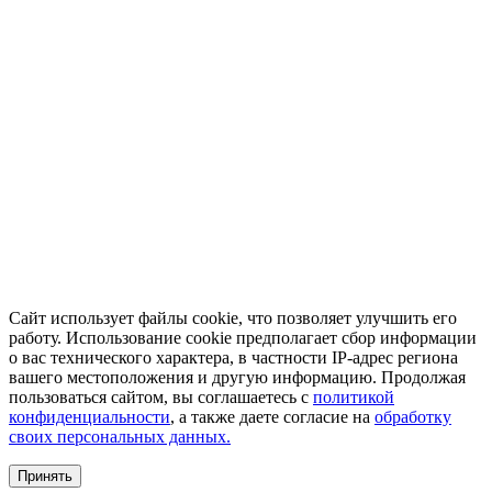
Сайт использует файлы cookie, что позволяет улучшить его
работу. Использование cookie предполагает сбор информации
о вас технического характера, в частности IP-адрес региона
вашего местоположения и другую информацию. Продолжая
пользоваться сайтом, вы соглашаетесь с
политикой
конфиденциальности
, а также даете согласие на
обработку
своих персональных данных.
Принять