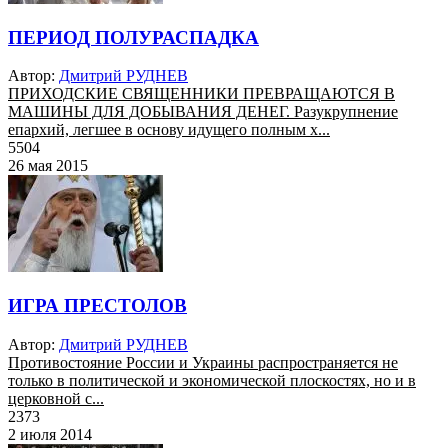
ПЕРИОД ПОЛУРАСПАДКА
Автор:
Дмитрий РУДНЕВ
ПРИХОДСКИЕ СВЯЩЕННИКИ ПРЕВРАЩАЮТСЯ В
МАШИНЫ ДЛЯ ДОБЫВАНИЯ ДЕНЕГ. Разукрупнение
епархий, легшее в основу идущего полным х...
5504
26 мая 2015
ИГРА ПРЕСТОЛОВ
Автор:
Дмитрий РУДНЕВ
Противостояние России и Украины распространяется не
только в политической и экономической плоскостях, но и в
церковной с...
2373
2 июля 2014