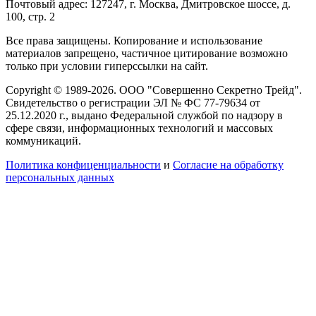
Почтовый адрес: 127247, г. Москва, Дмитровское шоссе, д.
100, стр. 2
Все права защищены. Копирование и использование
материалов запрещено, частичное цитирование возможно
только при условии гиперссылки на сайт.
Copyright © 1989-2026. ООО "Совершенно Секретно Трейд".
Свидетельство о регистрации ЭЛ № ФС 77-79634 от
25.12.2020 г., выдано Федеральной службой по надзору в
сфере связи, информационных технологий и массовых
коммуникаций.
Политика конфиценциальности
и
Согласие на обработку
персональных данных