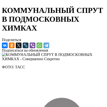
КОММУНАЛЬНЫЙ СПРУТ
В ПОДМОСКОВНЫХ
ХИМКАХ
Поделиться
Подписаться на обновления
ФОТО: ТАСС