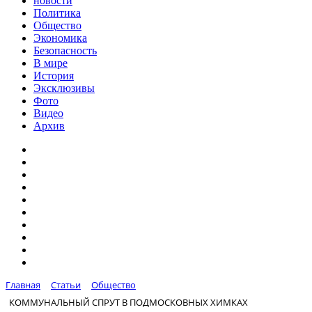
новости
Политика
Общество
Экономика
Безопасность
В мире
История
Эксклюзивы
Фото
Видео
Архив
Главная
Статьи
Общество
КОММУНАЛЬНЫЙ СПРУТ В ПОДМОСКОВНЫХ ХИМКАХ