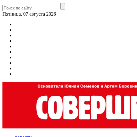
Пятница, 07 августа 2026