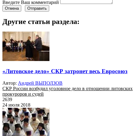
Введите Ваш комментарий
Отмена
Отправить
Другие статьи раздела:
«Литовское дело» СКР затронет весь Евросоюз
Автор:
Андрей ВЫПОЛЗОВ
СКР России возбудил уголовное дело в отношении литовских
прокуроров и судей
2639
24 июля 2018