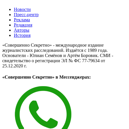
Новости
Пресс-центр
Реклама
Редакция
Авторы
История
«Совершенно Секретно» - международное издание
журналистских расследований. Издаётся с 1989 года.
Основатели - Юлиан Семёнов и Артём Боровик. CМИ -
свидетельство о регистрации ЭЛ № ФС 77-79634 от
25.12.2020 г.
«Совершенно Секретно» в Мессенджерах: