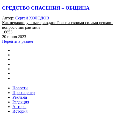
СРЕДСТВО СПАСЕНИЯ – ОБЩИНА
Автор:
Сергей ХОЛОДОВ
Как неравнодушные граждане России своими силами решают
вопрос с мигрантами
16653
20 июня 2023
Перейти в раздел
Новости
Пресс-центр
Реклама
Редакция
Авторы
История