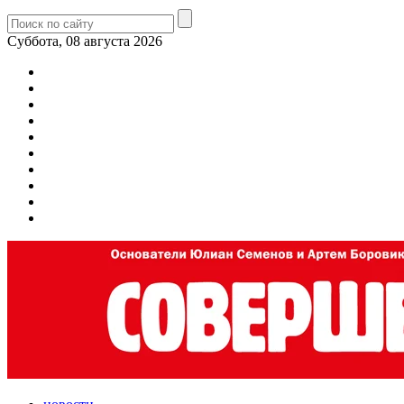
Суббота, 08 августа 2026