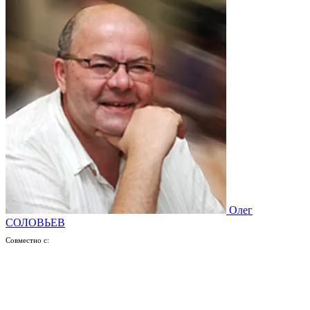
Олег
СОЛОВЬЕВ
Совместно с: