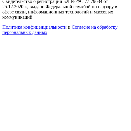
Свидетельство о регистрации ЭЛ № ФС 77-79634 от
25.12.2020 г., выдано Федеральной службой по надзору в
сфере связи, информационных технологий и массовых
коммуникаций.
Политика конфиценциальности
и
Согласие на обработку
персональных данных