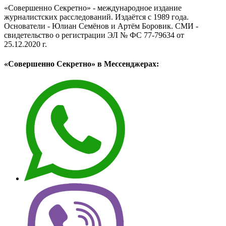
«Совершенно Секретно» - международное издание
журналистских расследований. Издаётся с 1989 года.
Основатели - Юлиан Семёнов и Артём Боровик. CМИ -
свидетельство о регистрации ЭЛ № ФС 77-79634 от
25.12.2020 г.
«Совершенно Секретно» в Мессенджерах: