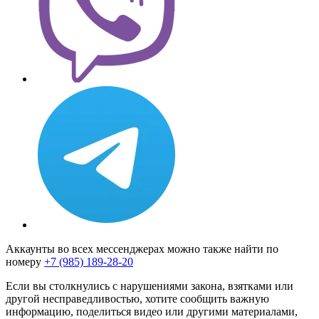
Аккаунты во всех мессенджерах можно также найти по
номеру
+7 (985) 189-28-20
Если вы столкнулись с нарушениями закона, взятками или
другой несправедливостью, хотите сообщить важную
информацию, поделиться видео или другими материалами,