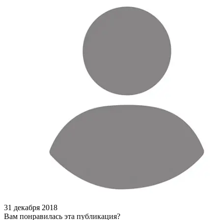
31 декабря 2018
Вам понравилась эта публикация?