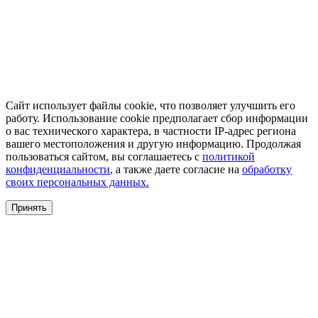
Сайт использует файлы cookie, что позволяет улучшить его
работу. Использование cookie предполагает сбор информации
о вас технического характера, в частности IP-адрес региона
вашего местоположения и другую информацию. Продолжая
пользоваться сайтом, вы соглашаетесь с
политикой
конфиденциальности
, а также даете согласие на
обработку
своих персональных данных.
Принять