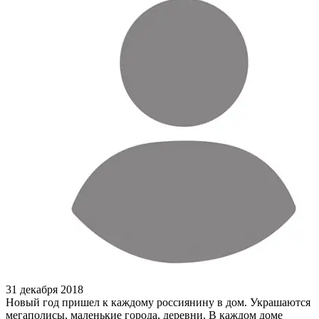
31 декабря 2018
Н
овый год пришел к каждому россиянину в дом. Украшаются
мегаполисы, маленькие города, деревни. В каждом доме