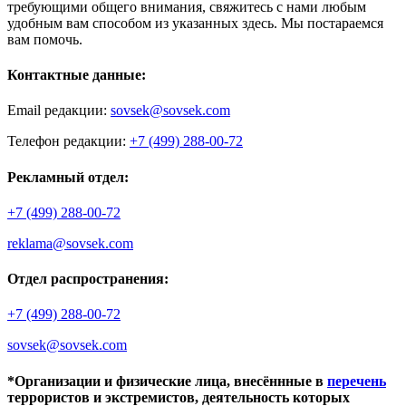
требующими общего внимания, свяжитесь с нами любым
удобным вам способом из указанных здесь. Мы постараемся
вам помочь.
Контактные данные:
Email редакции:
sovsek@sovsek.com
Телефон редакции:
+7 (499) 288-00-72
Рекламный отдел:
+7 (499) 288-00-72
reklama@sovsek.com
Отдел распространения:
+7 (499) 288-00-72
sovsek@sovsek.com
*Организации и физические лица, внесённные в
перечень
террористов и экстремистов, деятельность которых