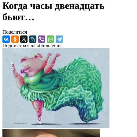
Когда часы двенадцать
бьют…
Поделиться
Подписаться на обновления