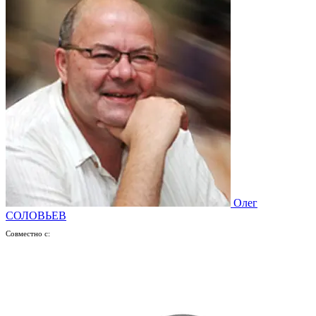
Олег
СОЛОВЬЕВ
Совместно с: