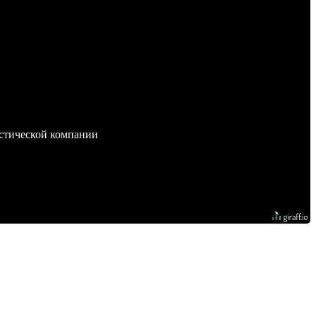
стической компании