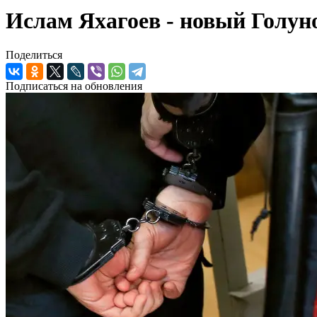
Ислам Яхагоев - новый Голун
Поделиться
Подписаться на обновления