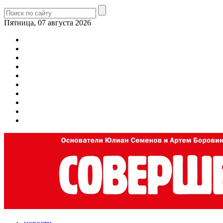
Пятница, 07 августа 2026