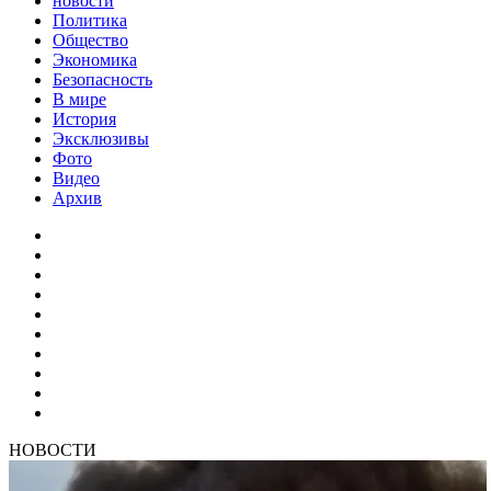
новости
Политика
Общество
Экономика
Безопасность
В мире
История
Эксклюзивы
Фото
Видео
Архив
НОВОСТИ