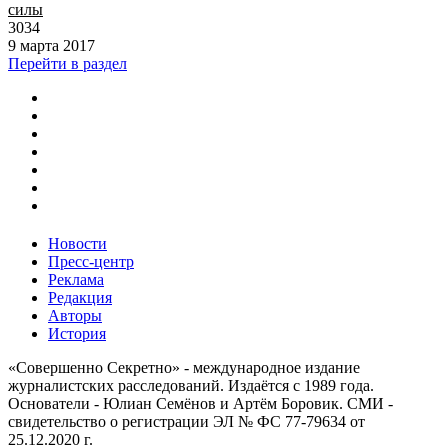
силы
3034
9 марта 2017
Перейти в раздел
Новости
Пресс-центр
Реклама
Редакция
Авторы
История
«Совершенно Секретно» - международное издание
журналистских расследований. Издаётся с 1989 года.
Основатели - Юлиан Семёнов и Артём Боровик. CМИ -
свидетельство о регистрации ЭЛ № ФС 77-79634 от
25.12.2020 г.