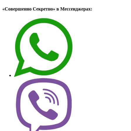
«Совершенно Секретно» в Мессенджерах: