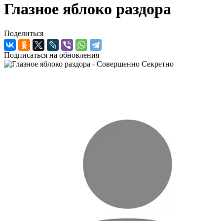
Глазное яблоко раздора
Поделиться
Подписаться на обновления