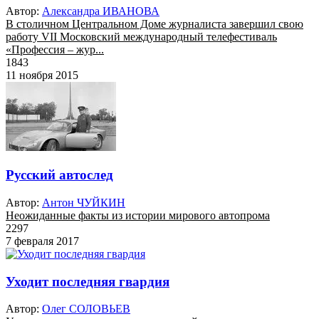
Автор:
Александра ИВАНОВА
В столичном Центральном Доме журналиста завершил свою
работу VII Московский международный телефестиваль
«Профессия – жур...
1843
11 ноября 2015
Русский автослед
Автор:
Антон ЧУЙКИН
Неожиданные факты из истории мирового автопрома
2297
7 февраля 2017
Уходит последняя гвардия
Автор:
Олег СОЛОВЬЕВ