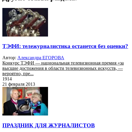
ТЭФИ: тележурналистика останется без оценки?
Автор:
Александра ЕГОРОВА
Конкурс ТЭФИ — национальная телевизионная премия «за
высшие достижения в области телевизионных искусств, —
вероятно, пре...
1914
21 февраля 2013
ПРАЗДНИК ДЛЯ ЖУРНАЛИСТОВ