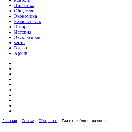
новости
Политика
Общество
Экономика
Безопасность
В мире
История
Эксклюзивы
Фото
Видео
Архив
Главная
Статьи
Общество
Глазное яблоко раздора