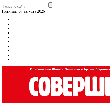
Пятница, 07 августа 2026