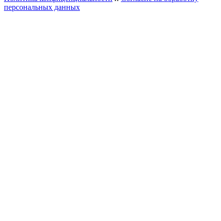
персональных данных