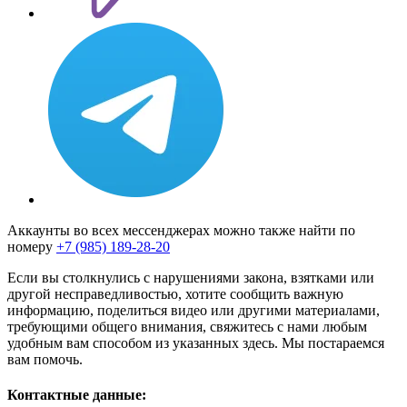
Аккаунты во всех мессенджерах можно также найти по
номеру
+7 (985) 189-28-20
Если вы столкнулись с нарушениями закона, взятками или
другой несправедливостью, хотите сообщить важную
информацию, поделиться видео или другими материалами,
требующими общего внимания, свяжитесь с нами любым
удобным вам способом из указанных здесь. Мы постараемся
вам помочь.
Контактные данные: