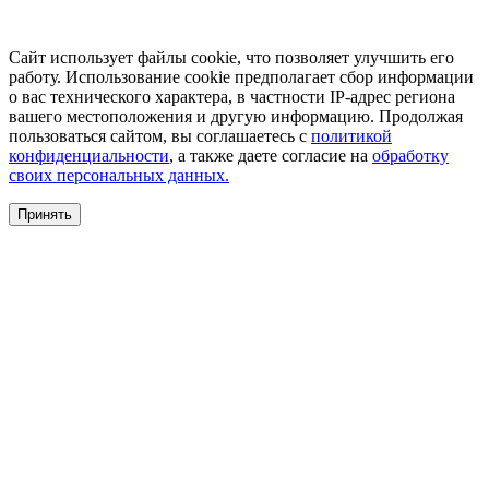
Сайт использует файлы cookie, что позволяет улучшить его
работу. Использование cookie предполагает сбор информации
о вас технического характера, в частности IP-адрес региона
вашего местоположения и другую информацию. Продолжая
пользоваться сайтом, вы соглашаетесь с
политикой
конфиденциальности
, а также даете согласие на
обработку
своих персональных данных.
Принять