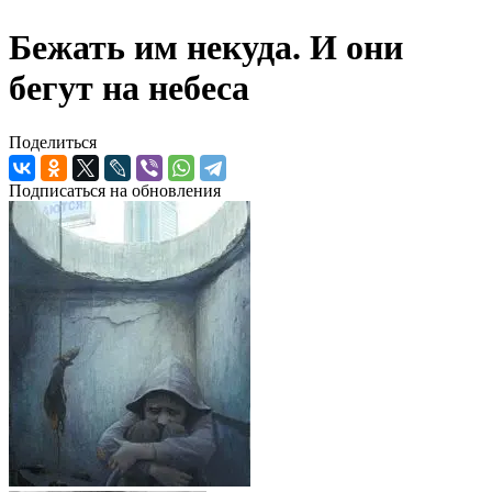
Бежать им некуда. И они
бегут на небеса
Поделиться
Подписаться на обновления