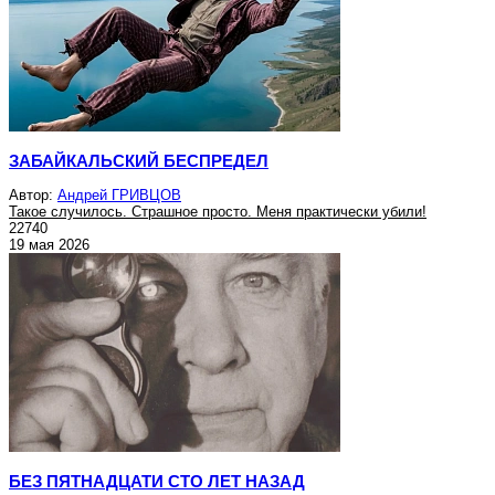
ЗАБАЙКАЛЬСКИЙ БЕСПРЕДЕЛ
Автор:
Андрей ГРИВЦОВ
Такое случилось. Страшное просто. Меня практически убили!
22740
19 мая 2026
БЕЗ ПЯТНАДЦАТИ СТО ЛЕТ НАЗАД