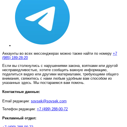
Аккаунты во всех мессенджерах можно также найти по номеру
+7
(985) 189-28-20
Если вы столкнулись с нарушениями закона, взятками или другой
несправедливостью, хотите сообщить важную информацию,
поделиться видео или другими материалами, требующими общего
внимания, свяжитесь с нами любым удобным вам способом из
указанных здесь. Мы постараемся вам помочь.
Контактные данные:
Email редакции:
sovsek@sovsek.com
Телефон редакции:
+7 (499) 288-00-72
Рекламный отдел: