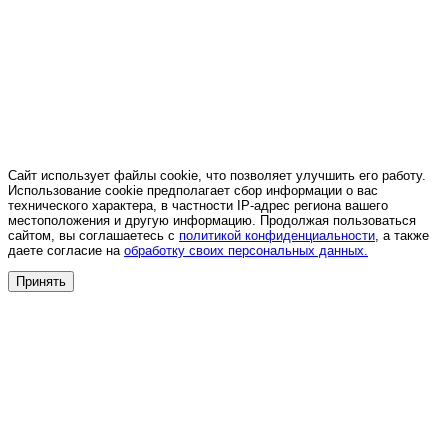
Сайт использует файлы cookie, что позволяет улучшить его работу.
Использование cookie предполагает сбор информации о вас
технического характера, в частности IP-адрес региона вашего
местоположения и другую информацию. Продолжая пользоваться
сайтом, вы соглашаетесь с
политикой конфиденциальности
, а также
даете согласие на
обработку своих персональных данных.
Принять