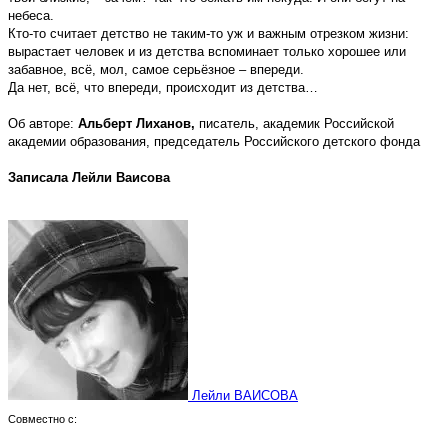
небеса.
Кто-то считает детство не таким-то уж и важным отрезком жизни:
вырастает человек и из детства вспоминает только хорошее или
забавное, всё, мол, самое серьёзное – впереди.
Да нет, всё, что впереди, происходит из детства…
Об авторе:
Альберт Лиханов,
писатель, академик Российской
академии образования, председатель Российского детского фонда
Записала Лейли Ваисова
Лейли ВАИСОВА
Совместно с: