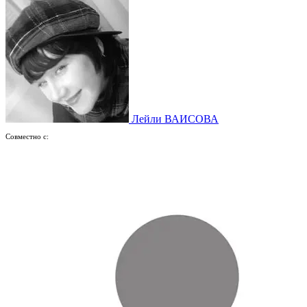
Лейли ВАИСОВА
Совместно с: