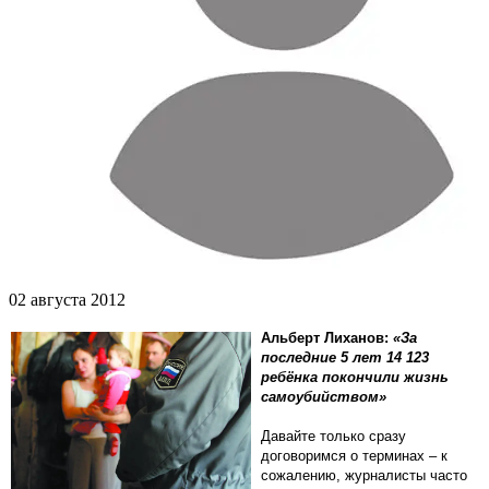
02 августа 2012
Альберт Лиханов:
«За
последние 5 лет 14 123
ребёнка покончили жизнь
самоубийством»
Давайте только сразу
договоримся о терминах – к
сожалению, журналисты часто