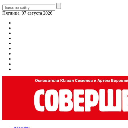
Пятница, 07 августа 2026