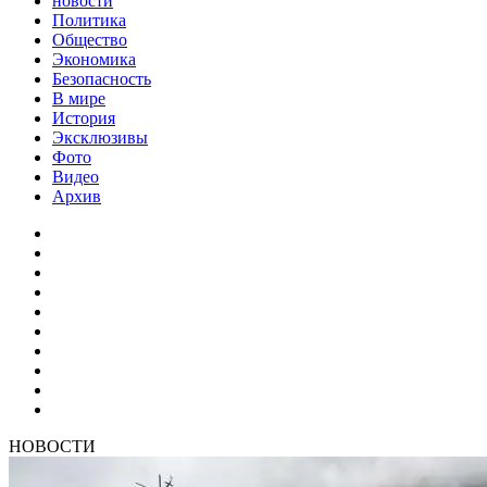
новости
Политика
Общество
Экономика
Безопасность
В мире
История
Эксклюзивы
Фото
Видео
Архив
НОВОСТИ