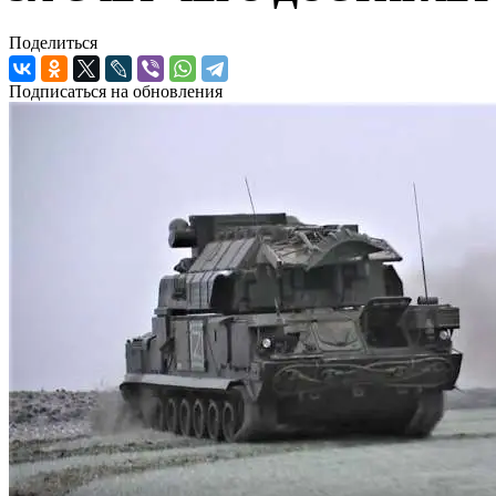
Поделиться
Подписаться на обновления