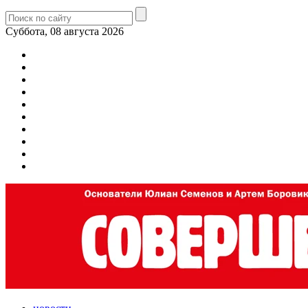
Суббота, 08 августа 2026