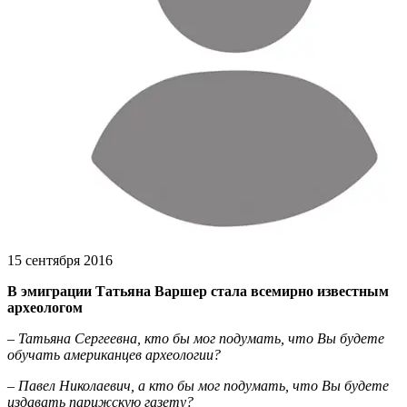
15 сентября 2016
В эмиграции Татьяна Варшер стала всемирно известным
археологом
– Татьяна Сергеевна, кто бы мог подумать, что Вы будете
обучать американцев археологии?
– Павел Николаевич, а кто бы мог подумать, что Вы будете
издавать парижскую газету?