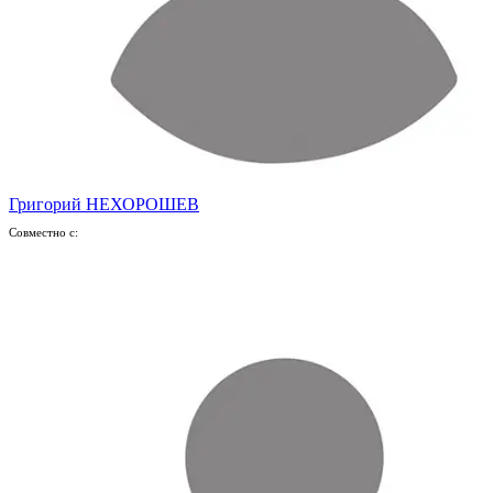
Григорий НЕХОРОШЕВ
Совместно с: