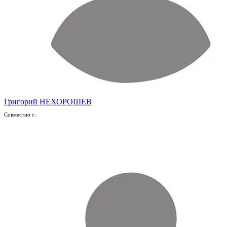
Григорий НЕХОРОШЕВ
Совместно с: