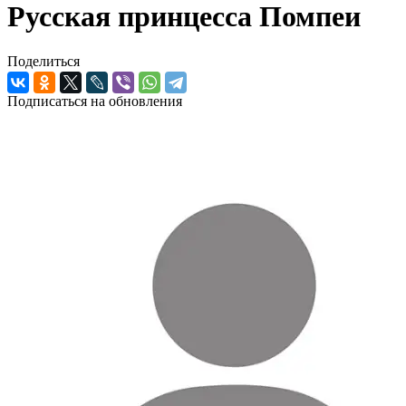
Русская принцесса Помпеи
Поделиться
Подписаться на обновления