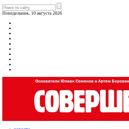
Понедельник, 10 августа 2026