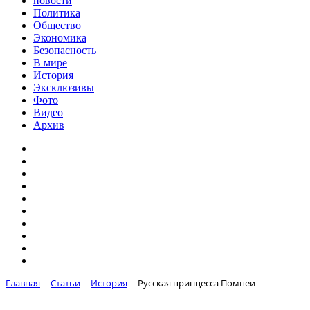
новости
Политика
Общество
Экономика
Безопасность
В мире
История
Эксклюзивы
Фото
Видео
Архив
Главная
Статьи
История
Русская принцесса Помпеи