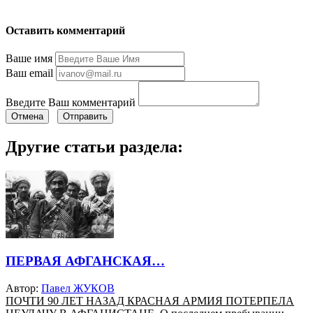
Оставить комментарий
Ваше имя
Ваш email
Введите Ваш комментарий
Отмена
Отправить
Другие статьи раздела:
ПЕРВАЯ АФГАНСКАЯ…
Автор:
Павел ЖУКОВ
ПОЧТИ 90 ЛЕТ НАЗАД КРАСНАЯ АРМИЯ ПОТЕРПЕЛА