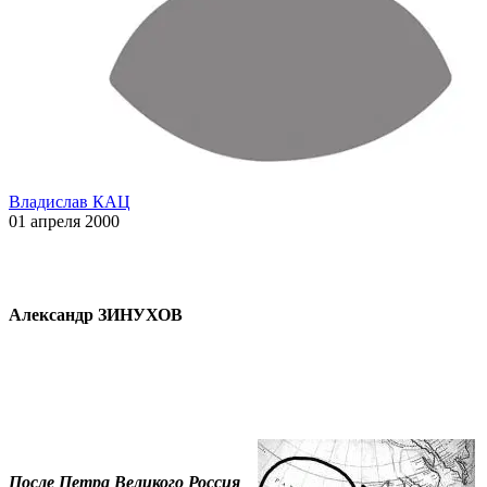
Владислав КАЦ
01 апреля 2000
Александр ЗИНУХОВ
После Петра Великого Россия