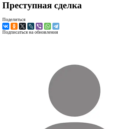
Преступная сделка
Поделиться
Подписаться на обновления