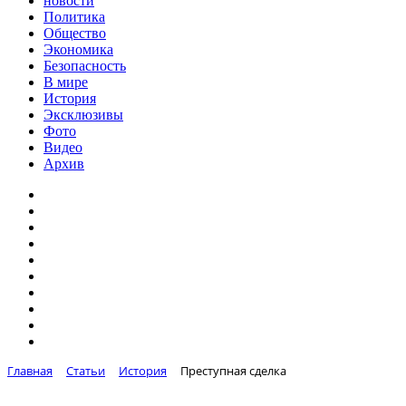
новости
Политика
Общество
Экономика
Безопасность
В мире
История
Эксклюзивы
Фото
Видео
Архив
Главная
Статьи
История
Преступная сделка