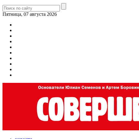
Пятница, 07 августа 2026