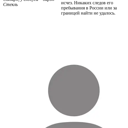
исчез. Никаких следов его
Стекль
пребывания в России или за
границей найти не удалось.