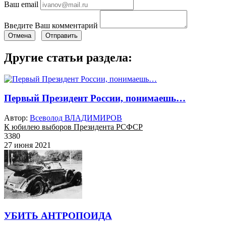
Ваш email
Введите Ваш комментарий
Отмена
Отправить
Другие статьи раздела:
Первый Президент России, понимаешь…
Автор:
Всеволод ВЛАДИМИРОВ
К юбилею выборов Президента РСФСР
3380
27 июня 2021
УБИТЬ АНТРОПОИДА