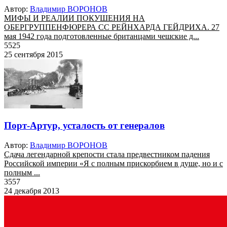
Автор:
Владимир ВОРОНОВ
МИФЫ И РЕАЛИИ ПОКУШЕНИЯ НА
ОБЕРГРУППЕНФЮРЕРА СС РЕЙНХАРДА ГЕЙДРИХА. 27
мая 1942 года подготовленные британцами чешские д...
5525
25 сентября 2015
Порт-Артур, усталость от генералов
Автор:
Владимир ВОРОНОВ
Сдача легендарной крепости стала предвестником падения
Российской империи «Я с полным прискорбием в душе, но и с
полным ...
3557
24 декабря 2013