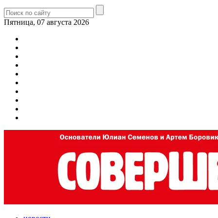
Пятница, 07 августа 2026