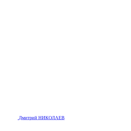
Дмитрий НИКОЛАЕВ