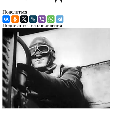
Поделиться
Подписаться на обновления