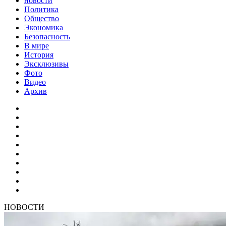
новости
Политика
Общество
Экономика
Безопасность
В мире
История
Эксклюзивы
Фото
Видео
Архив
НОВОСТИ