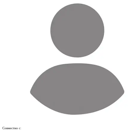
Совместно с: