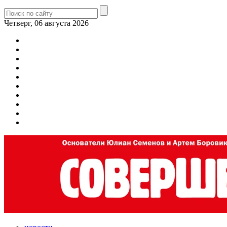
Четверг, 06 августа 2026