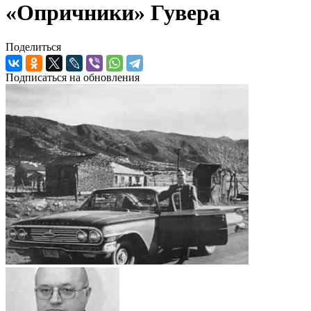
«Опричники» Гувера
Поделиться
Подписаться на обновления