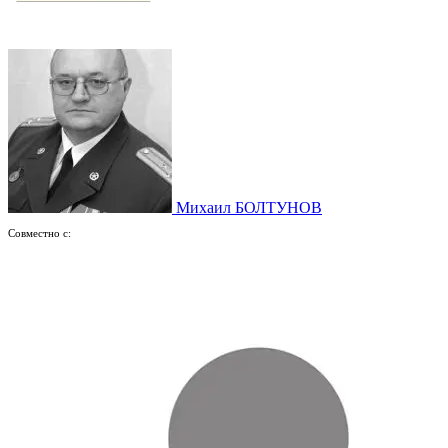
Михаил БОЛТУНОВ
Совместно с: