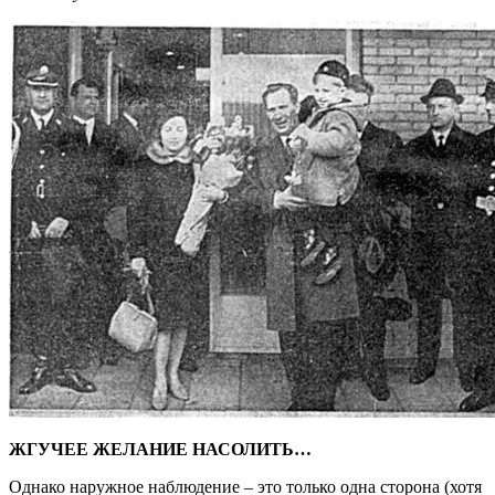
ЖГУЧЕЕ ЖЕЛАНИЕ НАСОЛИТЬ…
Однако наружное наблюдение – это только одна сторона (хотя