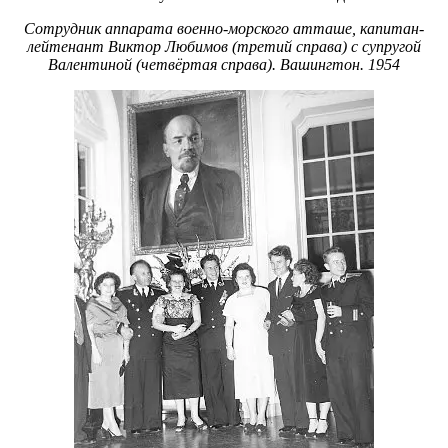
Сотрудник аппарата военно-морского атташе, капитан-
лейтенант Виктор Любимов (третий справа) с супругой
Валентиной (четвёртая справа). Вашингтон. 1954