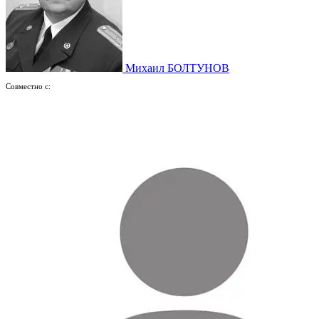
Михаил БОЛТУНОВ
Совместно с: