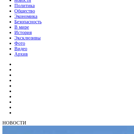
новости
Политика
Общество
Экономика
Безопасность
В мире
История
Эксклюзивы
Фото
Видео
Архив
НОВОСТИ