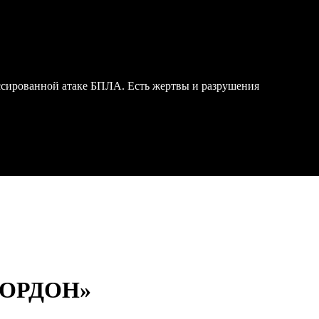
ссированной атаке БПЛА. Есть жертвы и разрушения
ОРДОН»