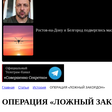
Ростов-на-Дону и Белгород подверглись ма
Главная
Статьи
История
ОПЕРАЦИЯ «ЛОЖНЫЙ ЗАКОРДОН»
ОПЕРАЦИЯ «ЛОЖНЫЙ ЗАК