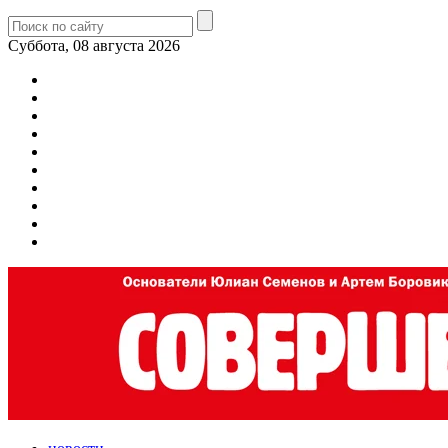
Суббота, 08 августа 2026