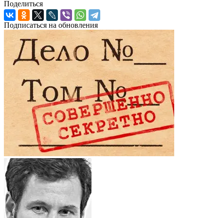
Поделиться
Подписаться на обновления