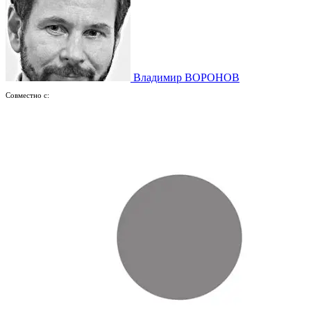
Владимир ВОРОНОВ
Совместно с: