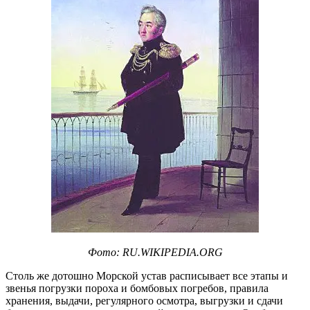
Фото: RU.WIKIPEDIA.ORG
Столь же дотошно Морской устав расписывает все этапы и
звенья погрузки пороха и бомбовых погребов, правила
хранения, выдачи, регулярного осмотра, выгрузки и сдачи