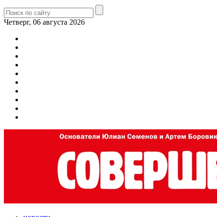
Четверг, 06 августа 2026