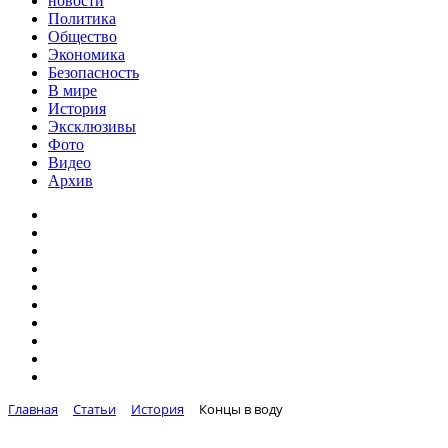
новости
Политика
Общество
Экономика
Безопасность
В мире
История
Эксклюзивы
Фото
Видео
Архив
Главная
Статьи
История
Концы в воду