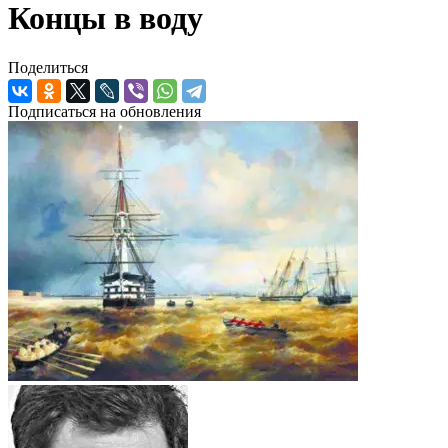
Концы в воду
Поделиться
Подписаться на обновления