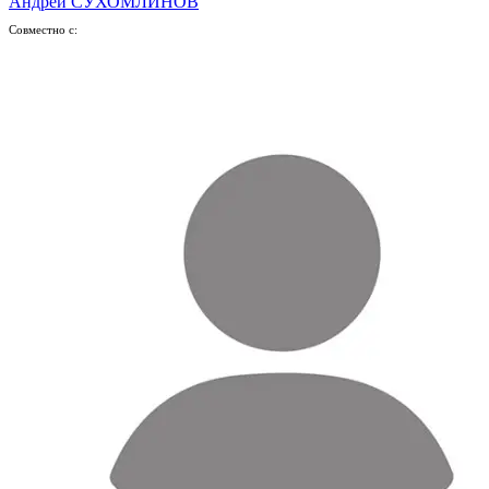
Андрей СУХОМЛИНОВ
Совместно с: