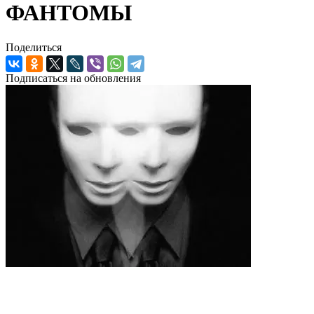
ФАНТОМЫ
Поделиться
Подписаться на обновления