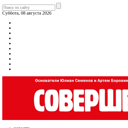
Суббота, 08 августа 2026