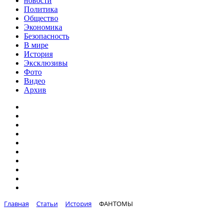
новости
Политика
Общество
Экономика
Безопасность
В мире
История
Эксклюзивы
Фото
Видео
Архив
Главная
Статьи
История
ФАНТОМЫ