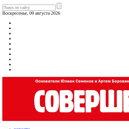
Воскресенье, 09 августа 2026