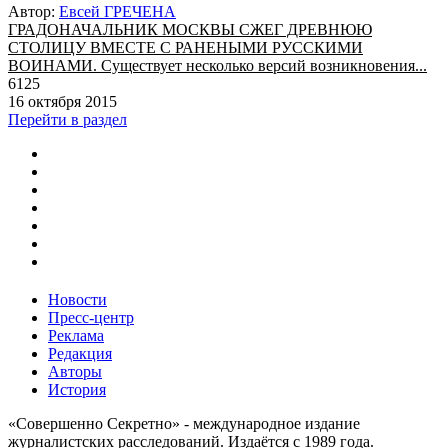
Автор:
Евсей ГРЕЧЕНА
ГРАДОНАЧАЛЬНИК МОСКВЫ СЖЕГ ДРЕВНЮЮ
СТОЛИЦУ ВМЕСТЕ С РАНЕНЫМИ РУССКИМИ
ВОИНАМИ. Существует несколько версий возникновения...
6125
16 октября 2015
Перейти в раздел
Новости
Пресс-центр
Реклама
Редакция
Авторы
История
«Совершенно Секретно» - международное издание
журналистских расследований. Издаётся с 1989 года.