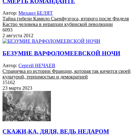
СМЕРТЬ КОМАНДАНТЕ
Автор:
Михаил БЕЛЯТ
Тайна гибели Камило Сьенфуэгоса, второго после Фиделя
Кастро человека в иерархии кубинской революции
6093
2 августа 2012
БЕЗУМИЕ ВАРФОЛОМЕЕВСКОЙ НОЧИ
Автор:
Сергей НЕЧАЕВ
Страничка из истории Франции, которая так кичится своей
культурой, терпимостью и демократией
15162
23 марта 2023
СКАЖИ-КА, ДЯДЯ, ВЕДЬ НЕДАРОМ