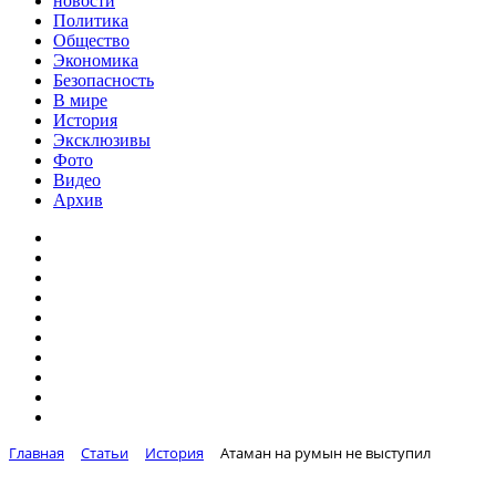
новости
Политика
Общество
Экономика
Безопасность
В мире
История
Эксклюзивы
Фото
Видео
Архив
Главная
Статьи
История
Атаман на румын не выступил