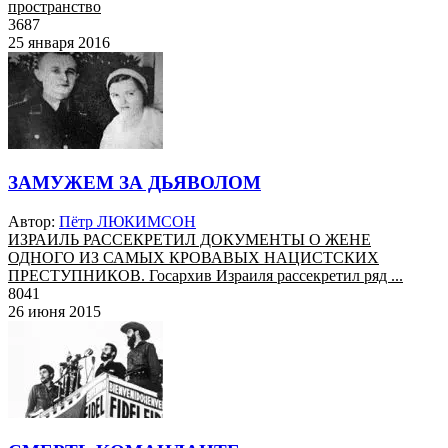
пространство
3687
25 января 2016
ЗАМУЖЕМ ЗА ДЬЯВОЛОМ
Автор:
Пётр ЛЮКИМСОН
ИЗРАИЛЬ РАССЕКРЕТИЛ ДОКУМЕНТЫ О ЖЕНЕ
ОДНОГО ИЗ САМЫХ КРОВАВЫХ НАЦИСТСКИХ
ПРЕСТУПНИКОВ. Госархив Израиля рассекретил ряд ...
8041
26 июня 2015