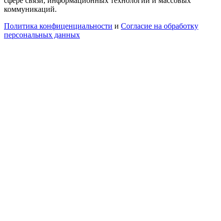
сфере связи, информационных технологий и массовых
коммуникаций.
Политика конфиценциальности
и
Согласие на обработку
персональных данных