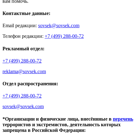
вам помочь.
Контактные данные:
Email редакции:
sovsek@sovsek.com
Телефон редакции:
+7 (499) 288-00-72
Рекламный отдел:
+7 (499) 288-00-72
reklama@sovsek.com
Отдел распространения:
+7 (499) 288-00-72
sovsek@sovsek.com
*Организации и физические лица, внесённные в
перечень
террористов и экстремистов, деятельность которых
запрещена в Российской Федерации: