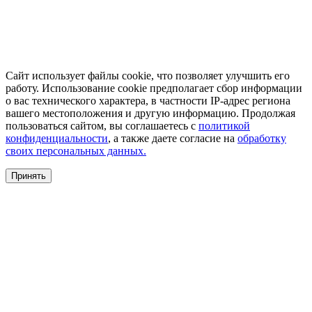
Сайт использует файлы cookie, что позволяет улучшить его
работу. Использование cookie предполагает сбор информации
о вас технического характера, в частности IP-адрес региона
вашего местоположения и другую информацию. Продолжая
пользоваться сайтом, вы соглашаетесь с
политикой
конфиденциальности
, а также даете согласие на
обработку
своих персональных данных.
Принять