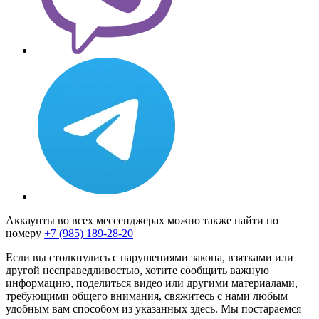
Аккаунты во всех мессенджерах можно также найти по
номеру
+7 (985) 189-28-20
Если вы столкнулись с нарушениями закона, взятками или
другой несправедливостью, хотите сообщить важную
информацию, поделиться видео или другими материалами,
требующими общего внимания, свяжитесь с нами любым
удобным вам способом из указанных здесь. Мы постараемся