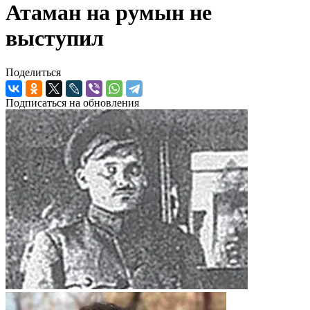
Атаман на румын не
выступил
Поделиться
Подписаться на обновления