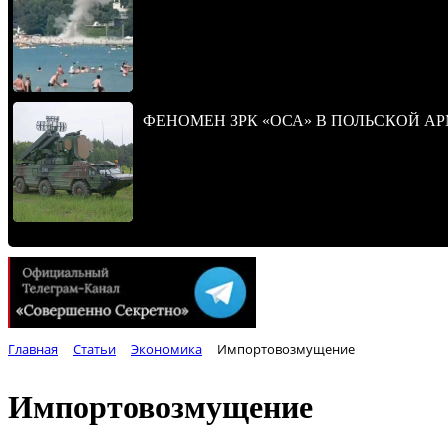
ФЕНОМЕН ЗРК «ОСА» В ПОЛЬСКОЙ А
Главная
Статьи
Экономика
Импортовозмущение
Импортовозмущение