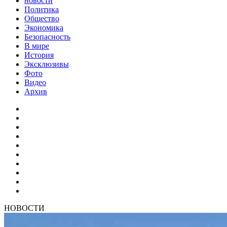
новости
Политика
Общество
Экономика
Безопасность
В мире
История
Эксклюзивы
Фото
Видео
Архив
НОВОСТИ