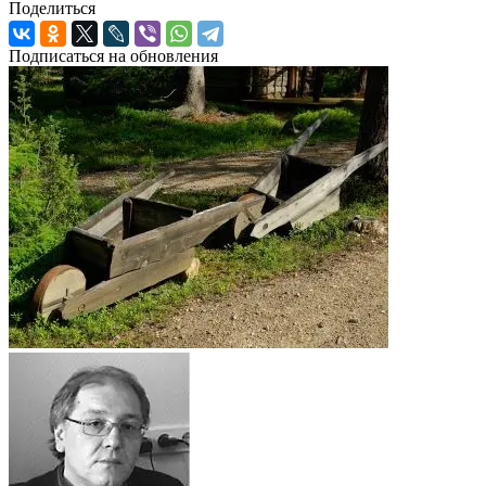
Поделиться
Подписаться на обновления