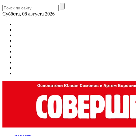
Суббота, 08 августа 2026