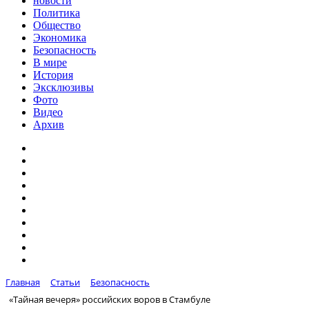
новости
Политика
Общество
Экономика
Безопасность
В мире
История
Эксклюзивы
Фото
Видео
Архив
Главная
Статьи
Безопасность
«Тайная вечеря» российских воров в Стамбуле