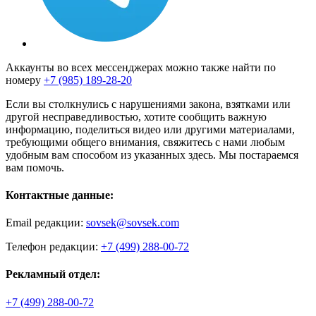
Аккаунты во всех мессенджерах можно также найти по
номеру
+7 (985) 189-28-20
Если вы столкнулись с нарушениями закона, взятками или
другой несправедливостью, хотите сообщить важную
информацию, поделиться видео или другими материалами,
требующими общего внимания, свяжитесь с нами любым
удобным вам способом из указанных здесь. Мы постараемся
вам помочь.
Контактные данные:
Email редакции:
sovsek@sovsek.com
Телефон редакции:
+7 (499) 288-00-72
Рекламный отдел:
+7 (499) 288-00-72