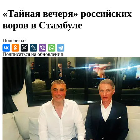
«Тайная вечеря» российских
воров в Стамбуле
Поделиться
Подписаться на обновления