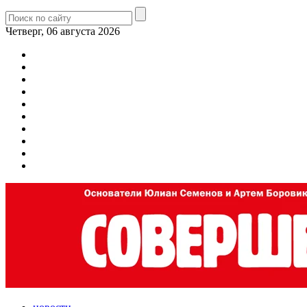
Четверг, 06 августа 2026