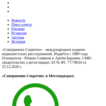
Новости
Пресс-центр
Реклама
Редакция
Авторы
История
«Совершенно Секретно» - международное издание
журналистских расследований. Издаётся с 1989 года.
Основатели - Юлиан Семёнов и Артём Боровик. CМИ -
свидетельство о регистрации ЭЛ № ФС 77-79634 от
25.12.2020 г.
«Совершенно Секретно» в Мессенджерах: