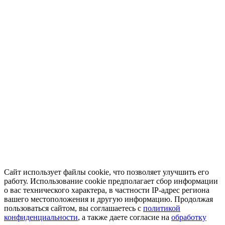
Сайт использует файлы cookie, что позволяет улучшить его
работу. Использование cookie предполагает сбор информации
о вас технического характера, в частности IP-адрес региона
вашего местоположения и другую информацию. Продолжая
пользоваться сайтом, вы соглашаетесь с
политикой
конфиденциальности
, а также даете согласие на
обработку