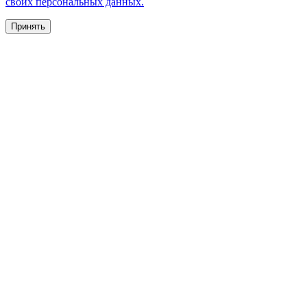
своих персональных данных.
Принять