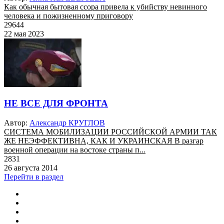
Как обычная бытовая ссора привела к убийству невинного
человека и пожизненному приговору
29644
22 мая 2023
НЕ ВСЕ ДЛЯ ФРОНТА
Автор:
Александр КРУГЛОВ
СИСТЕМА МОБИЛИЗАЦИИ РОССИЙСКОЙ АРМИИ ТАК
ЖЕ НЕЭФФЕКТИВНА, КАК И УКРАИНСКАЯ В разгар
военной операции на востоке страны п...
2831
26 августа 2014
Перейти в раздел