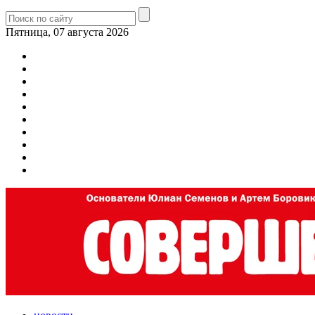
Пятница, 07 августа 2026