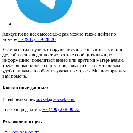
Аккаунты во всех мессенджерах можно также найти по
номеру
+7 (985) 189-28-20
Если вы столкнулись с нарушениями закона, взятками или
другой несправедливостью, хотите сообщить важную
информацию, поделиться видео или другими материалами,
требующими общего внимания, свяжитесь с нами любым
удобным вам способом из указанных здесь. Мы постараемся
вам помочь.
Контактные данные:
Email редакции:
sovsek@sovsek.com
Телефон редакции:
+7 (499) 288-00-72
Рекламный отдел:
+7 (499) 288-00-72