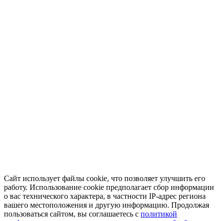
Сайт использует файлы cookie, что позволяет улучшить его
работу. Использование cookie предполагает сбор информации
о вас технического характера, в частности IP-адрес региона
вашего местоположения и другую информацию. Продолжая
пользоваться сайтом, вы соглашаетесь с
политикой