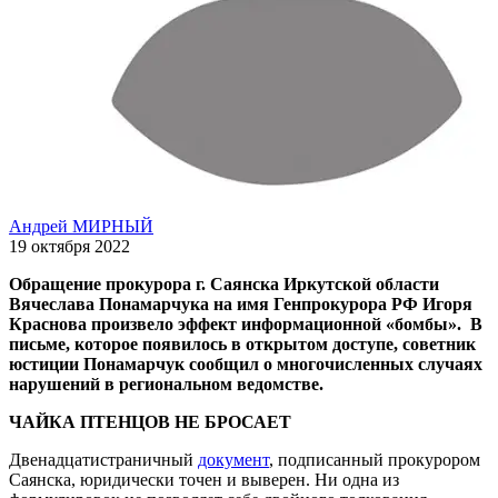
Андрей МИРНЫЙ
19 октября 2022
Обращение прокурора г. Саянска Иркутской области
Вячеслава Понамарчука на имя Генпрокурора РФ Игоря
Краснова произвело эффект информационной «бомбы». В
письме, которое появилось в открытом доступе, советник
юстиции Понамарчук сообщил о многочисленных случаях
нарушений в региональном ведомстве.
ЧАЙКА ПТЕНЦОВ НЕ БРОСАЕТ
Двенадцатистраничный
документ
, подписанный прокурором
Саянска, юридически точен и выверен. Ни одна из