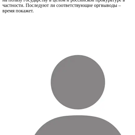
частности. Последуют ли соответствующие оргвыводы –
время покажет.