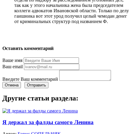
так как у этого начальника жена была председателем
коллеги адвокатов Ивановской области. Только по делу
гаишника вот этот урод получил целый чемодан денег
от криминальных структур под названием Ф.
Оставить комментарий
Ваше имя
Ваш email
Введите Ваш комментарий
Отмена
Отправить
Другие статьи раздела:
Я держал за фалды самого Ленина
Автор:
Борис СОПЕЛЬНЯК