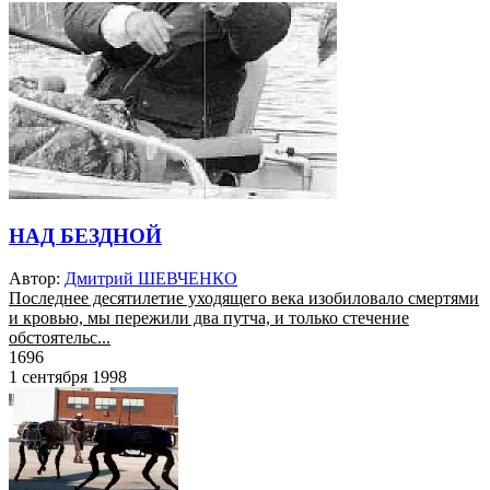
НАД БЕЗДНОЙ
Автор:
Дмитрий ШЕВЧЕНКО
Последнее десятилетие уходящего века изобиловало смертями
и кровью, мы пережили два путча, и только стечение
обстоятельс...
1696
1 сентября 1998