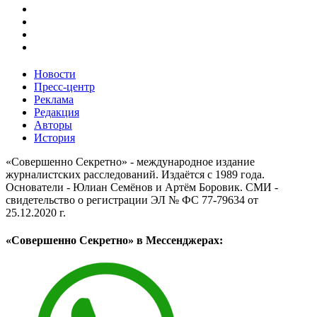
Новости
Пресс-центр
Реклама
Редакция
Авторы
История
«Совершенно Секретно» - международное издание
журналистских расследований. Издаётся с 1989 года.
Основатели - Юлиан Семёнов и Артём Боровик. CМИ -
свидетельство о регистрации ЭЛ № ФС 77-79634 от
25.12.2020 г.
«Совершенно Секретно» в Мессенджерах: