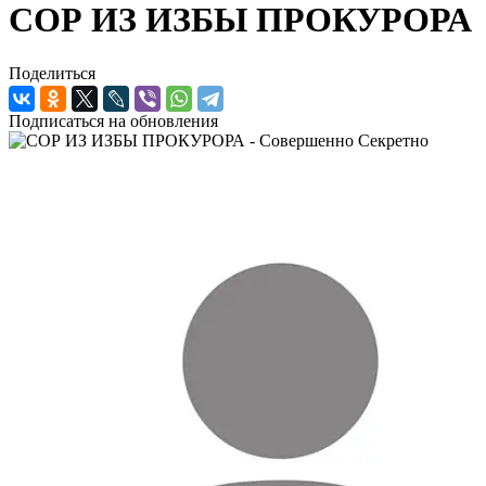
СОР ИЗ ИЗБЫ ПРОКУРОРА
Поделиться
Подписаться на обновления