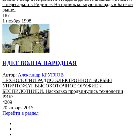
с пересадкой в Ридинге. На привокзальную площадь в Бате он
выше...
1871
1 ноября 1998
ИДЕТ ВОЛНА НАРОДНАЯ
Автор:
Александр КРУГЛОВ
ТЕХНОЛОГИИ РАДИО-ЭЛЕКТРОННОЙ БОРЬБЫ
УНИЧТОЖАТ ВЫСОКОТОЧНОЕ ОРУЖИЕ И
БЕСПИЛОТНИКИ. Насколько продвинулись технологии
РЭБ?...
4209
20 января 2015
Перейти в раздел