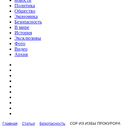
новости
Политика
Общество
Экономика
Безопасность
В мире
История
Эксклюзивы
Фото
Видео
Архив
Главная
Статьи
Безопасность
СОР ИЗ ИЗБЫ ПРОКУРОРА