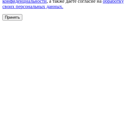
конфиденциальности
, а также даете согласие на
обработку
своих персональных данных.
Принять